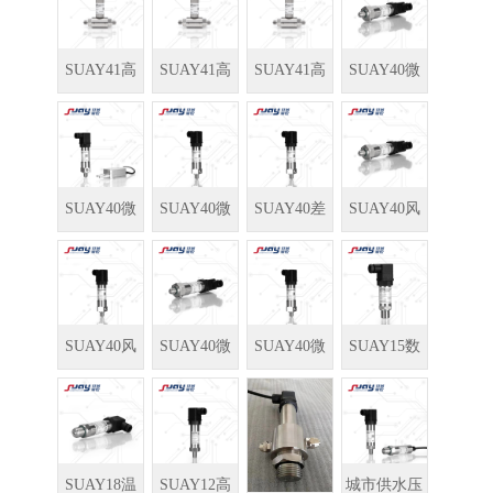
器
器
器/变送器
传感器
SUAY41高
SUAY41高
SUAY41高
SUAY40微
静压压差传
静压低压差
静压压差变
压/风压变送
感器
变送器
送器
器
SUAY40微
SUAY40微
SUAY40差
SUAY40风
压/风压变送
差压变送器
压传感器
压传感器
器
SUAY40风
SUAY40微
SUAY40微
SUAY15数
压变送器
压力变送器
压力传感器
字压力传感
器/变送器
SUAY18温
SUAY12高
城市供水压