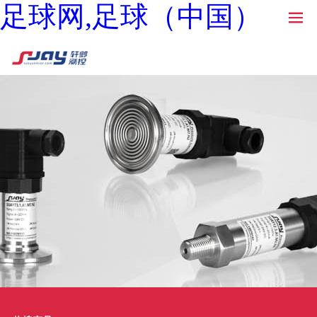
足球网,足球（中国）