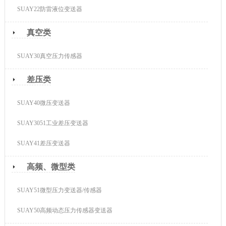
SUAY22防雷液位变送器
真空类
SUAY30真空压力传感器
差压类
SUAY40微压变送器
SUAY3051工业差压变送器
SUAY41差压变送器
高频、微型类
SUAY51微型压力变送器/传感器
SUAY50高频动态压力传感器变送器