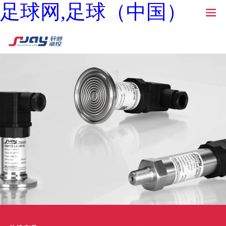
足球网,足球（中国）