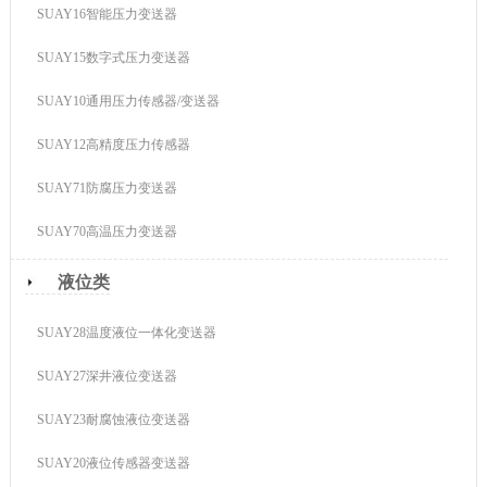
SUAY16智能压力变送器
SUAY15数字式压力变送器
SUAY10通用压力传感器/变送器
SUAY12高精度压力传感器
SUAY71防腐压力变送器
SUAY70高温压力变送器
液位类
SUAY28温度液位一体化变送器
SUAY27深井液位变送器
SUAY23耐腐蚀液位变送器
SUAY20液位传感器变送器