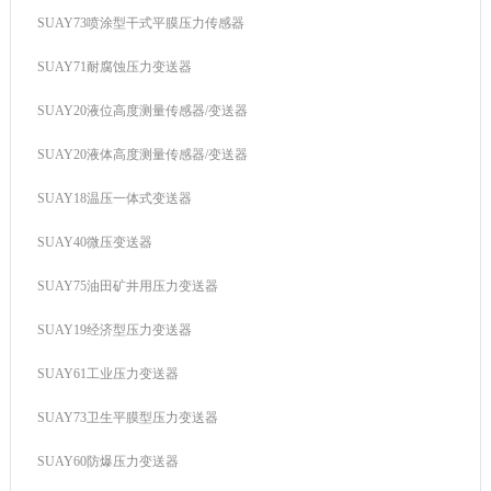
SUAY73喷涂型干式平膜压力传感器
SUAY71耐腐蚀压力变送器
SUAY20液位高度测量传感器/变送器
SUAY20液体高度测量传感器/变送器
SUAY18温压一体式变送器
SUAY40微压变送器
SUAY75油田矿井用压力变送器
SUAY19经济型压力变送器
SUAY61工业压力变送器
SUAY73卫生平膜型压力变送器
SUAY60防爆压力变送器