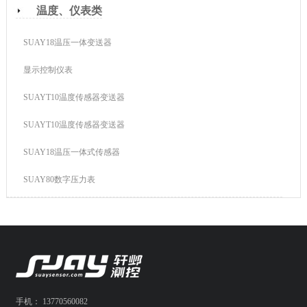
温度、仪表类
SUAY18温压一体变送器
显示控制仪表
SUAYT10温度传感器变送器
SUAYT10温度传感器变送器
SUAY18温压一体式传感器
SUAY80数字压力表
手机： 13770560082