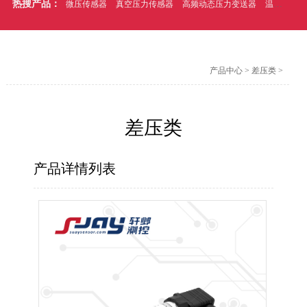
热搜产品：
微压传感器
真空压力传感器
高频动态压力变送器
温压一体式压力传感器
产品中心
>
差压类
>
差压类
产品详情列表