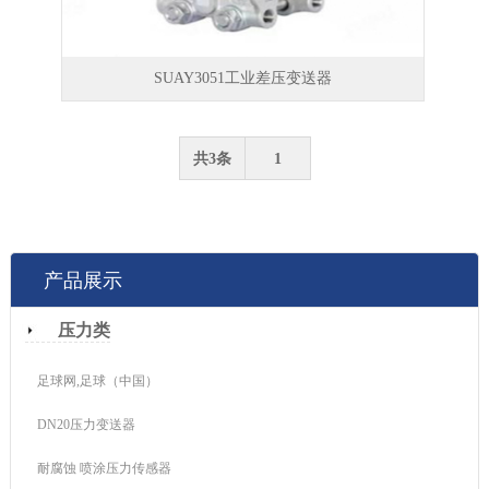
SUAY3051工业差压变送器
共3条
1
产品展示
压力类
足球网,足球（中国）
DN20压力变送器
耐腐蚀 喷涂压力传感器