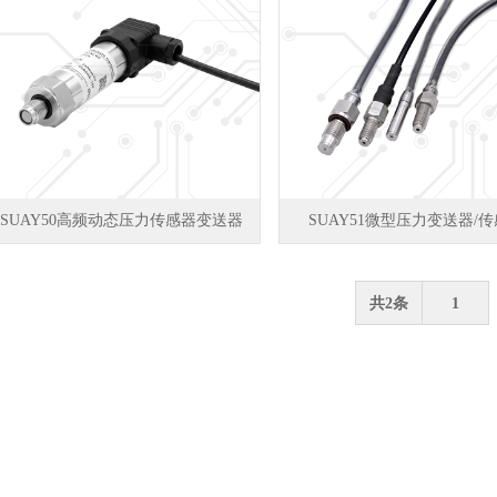
SUAY50高频动态压力传感器变送器
SUAY51微型压力变送器/
共2条
1