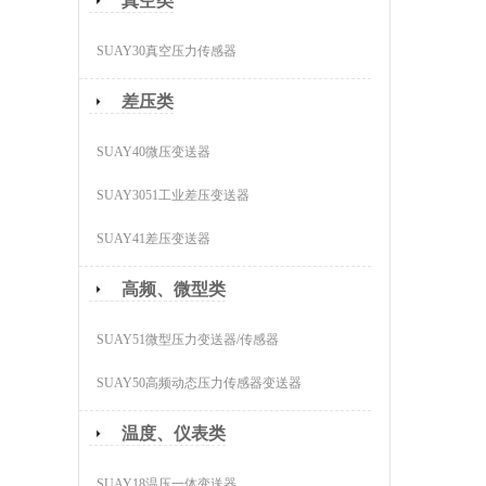
真空类
SUAY30真空压力传感器
差压类
SUAY40微压变送器
SUAY3051工业差压变送器
SUAY41差压变送器
高频、微型类
SUAY51微型压力变送器/传感器
SUAY50高频动态压力传感器变送器
温度、仪表类
SUAY18温压一体变送器