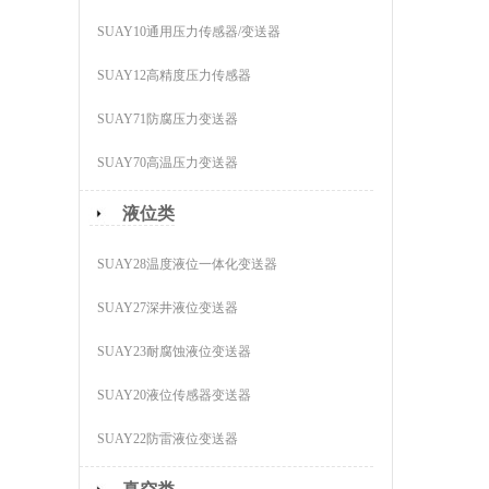
SUAY10通用压力传感器/变送器
SUAY12高精度压力传感器
SUAY71防腐压力变送器
SUAY70高温压力变送器
液位类
SUAY28温度液位一体化变送器
SUAY27深井液位变送器
SUAY23耐腐蚀液位变送器
SUAY20液位传感器变送器
SUAY22防雷液位变送器