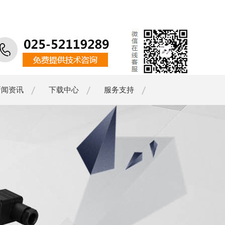
新闻资讯
下载中心
服务支持