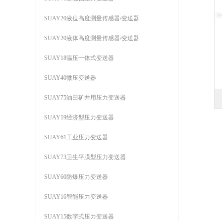
SUAY20液位高度测量传感器/变送器
SUAY20液体高度测量传感器/变送器
SUAY18温压一体式变送器
SUAY40微压变送器
SUAY75油田矿井用压力变送器
SUAY19经济型压力变送器
SUAY61工业压力变送器
SUAY73卫生平膜型压力变送器
SUAY60防爆压力变送器
SUAY16智能压力变送器
SUAY15数字式压力变送器