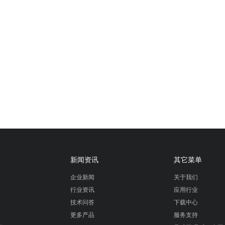
新闻资讯
其它菜单
企业新闻
关于我们
行业资讯
应用行业
技术问答
下载中心
更多产品
服务支持