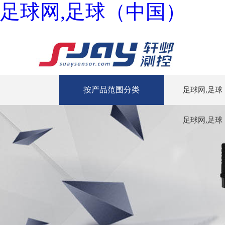
足球网,足球（中国）
按产品范围分类
足球网,足球
足球网,足球