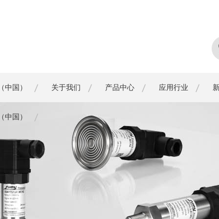
（中国）
关于我们
产品中心
应用行业
（中国）