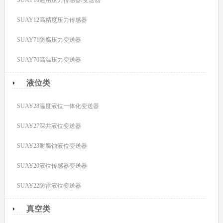
SUAY10通用压力传感器/变送器
SUAY12高精度压力传感器
SUAY71防腐压力变送器
SUAY70高温压力变送器
液位类
SUAY28温度液位一体化变送器
SUAY27深井液位变送器
SUAY23耐腐蚀液位变送器
SUAY20液位传感器变送器
SUAY22防雷液位变送器
真空类