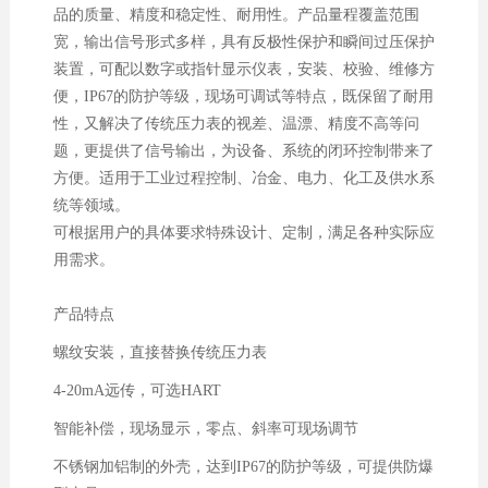
品的质量、精度和稳定性、耐用性。产品量程覆盖范围
宽，输出信号形式多样，具有反极性保护和瞬间过压保护
装置，可配以数字或指针显示仪表，安装、校验、维修方
便，IP67的防护等级，现场可调试等特点，既保留了耐用
性，又解决了传统压力表的视差、温漂、精度不高等问
题，更提供了信号输出，为设备、系统的闭环控制带来了
方便。适用于工业过程控制、冶金、电力、化工及供水系
统等领域。
可根据用户的具体要求特殊设计、定制，满足各种实际应
用需求。
产品特点
螺纹安装，直接替换传统压力表
4-20mA远传，可选HART
智能补偿，现场显示，零点、斜率可现场调节
不锈钢加铝制的外壳，达到IP67的防护等级，可提供防爆