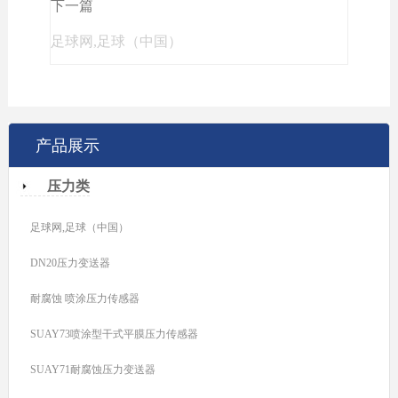
下一篇
足球网,足球（中国）
产品展示
压力类
足球网,足球（中国）
DN20压力变送器
耐腐蚀 喷涂压力传感器
SUAY73喷涂型干式平膜压力传感器
SUAY71耐腐蚀压力变送器