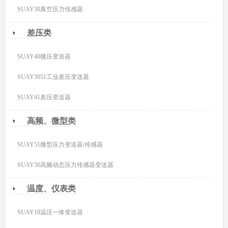
SUAY30真空压力传感器
差压类
SUAY40微压变送器
SUAY3051工业差压变送器
SUAY41差压变送器
高频、微型类
SUAY51微型压力变送器/传感器
SUAY50高频动态压力传感器变送器
温度、仪表类
SUAY18温压一体变送器