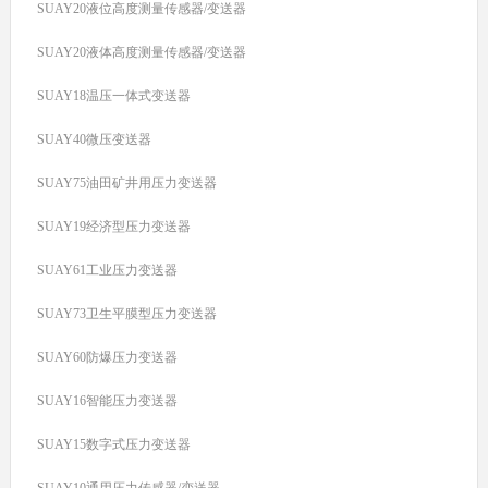
SUAY20液位高度测量传感器/变送器
SUAY20液体高度测量传感器/变送器
SUAY18温压一体式变送器
SUAY40微压变送器
SUAY75油田矿井用压力变送器
SUAY19经济型压力变送器
SUAY61工业压力变送器
SUAY73卫生平膜型压力变送器
SUAY60防爆压力变送器
SUAY16智能压力变送器
SUAY15数字式压力变送器