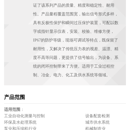
证了该系列产品的质量、精度和稳定性、耐用
性。产品量程覆盖范围宽，输出信号形式多样，
具有反极性保护和瞬间过压保护装置，可配以数
字或指针显示仪表，安装、校验、维修方便，
IP67的防护等级，现场可调试等特点，既保留了
耐用性，又解决了传统压力表的视差、温漂、精
度不高等问题，更提供了信号输出，为设备、系
统的闭环控制带来了方便。适用于工业过程控
制、冶金、电力、化工及供水系统等领域。
产品范围
适用范围
：
工业自动化测量与控制 设备配套检测
环保及水处理系统 城市供水系统
泵业和压缩机行业 机械制造业