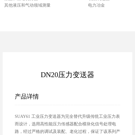
其他液压和气动领域测量 电力冶金
DN20压力变送器
产品详情
SUAY61 工业压力变送器为完全替代升级传统工业压力表
而设计，选用高性能压力传感器配合模块化信号处理电
路，经过严格的调试及装配、老化过程，保证了该系列产