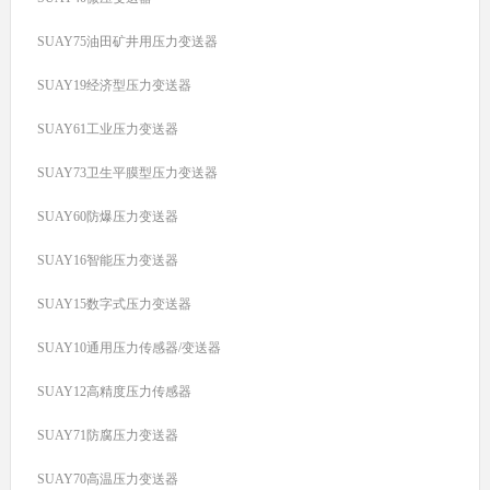
SUAY75油田矿井用压力变送器
SUAY19经济型压力变送器
SUAY61工业压力变送器
SUAY73卫生平膜型压力变送器
SUAY60防爆压力变送器
SUAY16智能压力变送器
SUAY15数字式压力变送器
SUAY10通用压力传感器/变送器
SUAY12高精度压力传感器
SUAY71防腐压力变送器
SUAY70高温压力变送器