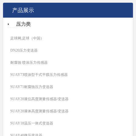
产品展示
压力类
足球网,足球（中国）
DN20压力变送器
耐腐蚀 喷涂压力传感器
SUAY73喷涂型干式平膜压力传感器
SUAY71耐腐蚀压力变送器
SUAY20液位高度测量传感器/变送器
SUAY20液体高度测量传感器/变送器
SUAY18温压一体式变送器
SUAY40微压变送器