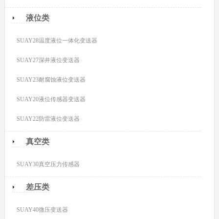
液位类
SUAY28温度液位一体化变送器
SUAY27深井液位变送器
SUAY23耐腐蚀液位变送器
SUAY20液位传感器变送器
SUAY22防雷液位变送器
真空类
SUAY30真空压力传感器
差压类
SUAY40微压变送器