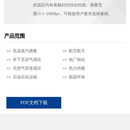
的温区内有着极好的综合性能。测量范
围-0.1~160Mpa，可根据用户要求选择量程。
产品范围
高温蒸汽测量
航空航天
井下页岩气测压
电厂电站
天然气管道测压
热力供暖
石油石化运输
能源环保
PDF文档下载