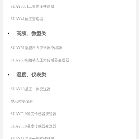
SUAY3051工业差压变送器
SUAY41差压变送器
高频、微型类
SUAY51微型压力变送器/传感器
SUAY50高频动态压力传感器变送器
温度、仪表类
SUAY18温压一体变送器
显示控制仪表
SUAYT10温度传感器变送器
SUAYT10温度传感器变送器
SUAY18温压一体式传感器