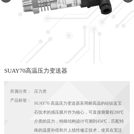
SUAY70高温压力变送器
所属分类：
压力类
产品标签：
SUAY70 高温压力变送器采用耐高温的硅钛蓝宝
石技术的感压膜片作为核心，可直接测量程200℃
介质的压力，特殊结构设计可测到450℃，匹配特
殊的温度补偿和片上线性修正技术，使其在宽泛