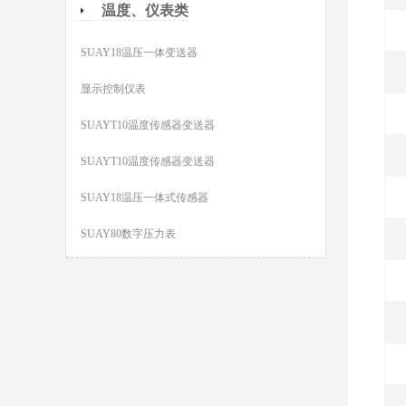
温度、仪表类
SUAY18温压一体变送器
显示控制仪表
SUAYT10温度传感器变送器
SUAYT10温度传感器变送器
SUAY18温压一体式传感器
SUAY80数字压力表