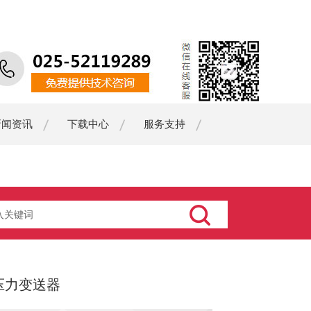
新闻资讯
下载中心
服务支持
业压力变送器