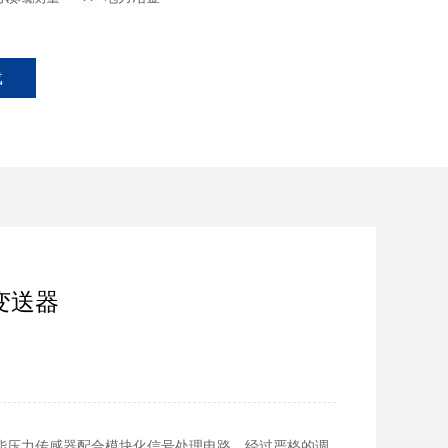
载
力变送器
性能压力传感器配合模块化信号处理电路，经过严格的调