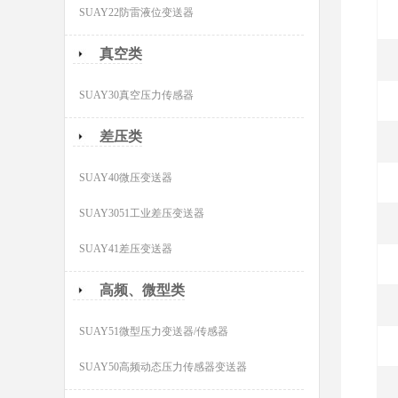
SUAY22防雷液位变送器
真空类
SUAY30真空压力传感器
差压类
SUAY40微压变送器
SUAY3051工业差压变送器
SUAY41差压变送器
高频、微型类
SUAY51微型压力变送器/传感器
SUAY50高频动态压力传感器变送器