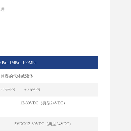
处理
KPa...1MPa...100MPa
锈钢兼容的气体或液体
0.25%FS ±0.5%FS
12-30VDC（典型24VDC）
5VDC/12-30VDC（典型24VDC）