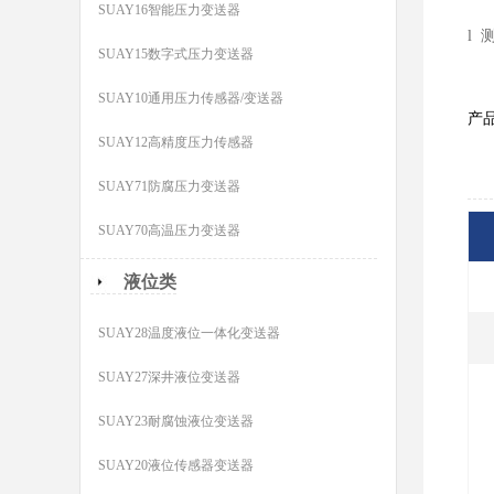
SUAY16智能压力变送器
l
SUAY15数字式压力变送器
SUAY10通用压力传感器/变送器
产
SUAY12高精度压力传感器
SUAY71防腐压力变送器
SUAY70高温压力变送器
液位类
SUAY28温度液位一体化变送器
SUAY27深井液位变送器
SUAY23耐腐蚀液位变送器
SUAY20液位传感器变送器