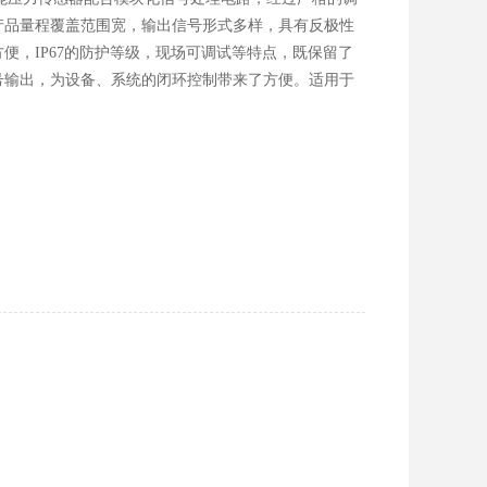
产品量程覆盖范围宽，输出信号形式多样，具有反极性
便，IP67的防护等级，现场可调试等特点，既保留了
号输出，为设备、系统的闭环控制带来了方便。适用于