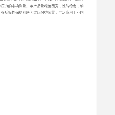
种压力的准确测量。该产品量程范围宽，性能稳定，输
具备反极性保护和瞬间过压保护装置，广泛应用于不同