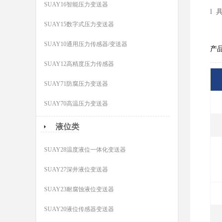
SUAY16智能压力变送器
l
SUAY15数字式压力变送器
SUAY10通用压力传感器/变送器
产
SUAY12高精度压力传感器
SUAY71防腐压力变送器
SUAY70高温压力变送器
液位类
SUAY28温度液位一体化变送器
SUAY27深井液位变送器
SUAY23耐腐蚀液位变送器
SUAY20液位传感器变送器