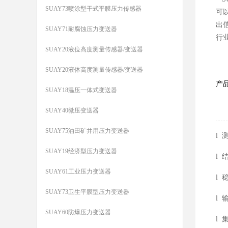
SUAY73喷涂型干式平膜压力传感器
可
出
SUAY71耐腐蚀压力变送器
行
SUAY20液位高度测量传感器/变送器
SUAY20液体高度测量传感器/变送器
产
SUAY18温压一体式变送器
SUAY40微压变送器
SUAY75油田矿井用压力变送器
l 
SUAY19经济型压力变送器
l
SUAY61工业压力变送器
l 
SUAY73卫生平膜型压力变送器
l
SUAY60防爆压力变送器
l