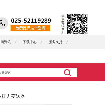
新闻资讯
下载中心
服务支持
济型压力变送器