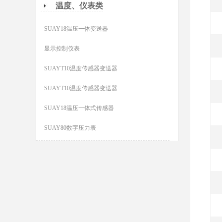
温度、仪表类
SUAY18温压一体变送器
显示控制仪表
SUAYT10温度传感器变送器
SUAYT10温度传感器变送器
SUAY18温压一体式传感器
SUAY80数字压力表