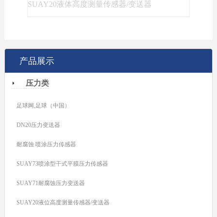
SUAY20液体高度测量传感器/变送器
产品展示
压力类
足球网,足球（中国）
DN20压力变送器
耐腐蚀 喷涂压力传感器
SUAY73喷涂型干式平膜压力传感器
SUAY71耐腐蚀压力变送器
SUAY20液位高度测量传感器/变送器