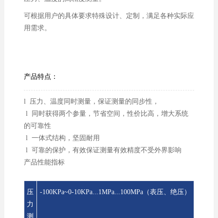
可根据用户的具体要求特殊设计、定制，满足各种实际应
用需求。
产品特点：
l 压力、温度同时测量，保证测量的同步性，
l 同时获得两个参量，节省空间，性价比高，增大系统
的可靠性
l 一体式结构，坚固耐用
l 可靠的保护，有效保证测量有效精度不受外界影响
产品性能指标
压
-100KPa~0-10KPa...1MPa...100MPa（表压、绝压）
力
测