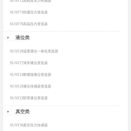
SUAY12高精度压力传感器
SUAY71防腐压力变送器
SUAY70高温压力变送器
液位类
SUAY28温度液位一体化变送器
SUAY27深井液位变送器
SUAY23耐腐蚀液位变送器
SUAY20液位传感器变送器
SUAY22防雷液位变送器
真空类
SUAY30真空压力传感器