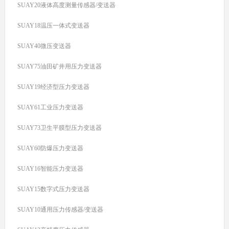
SUAY20液体高度测量传感器/变送器
SUAY18温压一体式变送器
SUAY40微压变送器
SUAY75油田矿井用压力变送器
SUAY19经济型压力变送器
SUAY61工业压力变送器
SUAY73卫生平膜型压力变送器
SUAY60防爆压力变送器
SUAY16智能压力变送器
SUAY15数字式压力变送器
SUAY10通用压力传感器/变送器