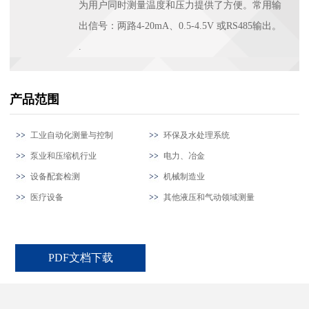
为用户同时测量温度和压力提供了方便。常用输
出信号：两路4-20mA、0.5-4.5V 或RS485输出。
.
产品范围
工业自动化测量与控制
环保及水处理系统
泵业和压缩机行业
电力、冶金
设备配套检测
机械制造业
医疗设备
其他液压和气动领域测量
PDF文档下载