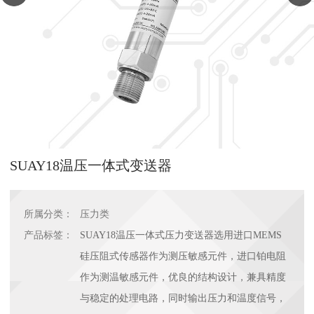
SUAY18温压一体式变送器
所属分类：
压力类
产品标签：
SUAY18温压一体式压力变送器选用进口MEMS
硅压阻式传感器作为测压敏感元件，进口铂电阻
作为测温敏感元件，优良的结构设计，兼具精度
与稳定的处理电路，同时输出压力和温度信号，