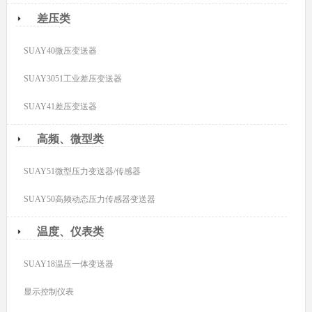
差压类
SUAY40微压变送器
SUAY3051工业差压变送器
SUAY41差压变送器
高频、微型类
SUAY51微型压力变送器/传感器
SUAY50高频动态压力传感器变送器
温度、仪表类
SUAY18温压一体变送器
显示控制仪表