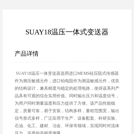
SUAY18温压一体式变送器
产品详情
SUAY18温压一体变送器选用进口MEMS硅压阻式传感器
作为测压敏感元件，进口铂电阻作为测温敏感元件，优良
的结构设计，兼具精度与稳定的处理电路，使得该系列产
品具有可观的综合实用价值。同时输出压力和温度信号，
为用户同时测量温度和压力提供了方便。该产品性能稳
定，质量可靠，易于安装，结构多样，量程范围宽，输出
信号形式多样，广泛应用于生产、设备配套、科研实验、
石油、化工、建材、冶金、环保等领域，实现同时对流体
压力、温度的高精度测量。