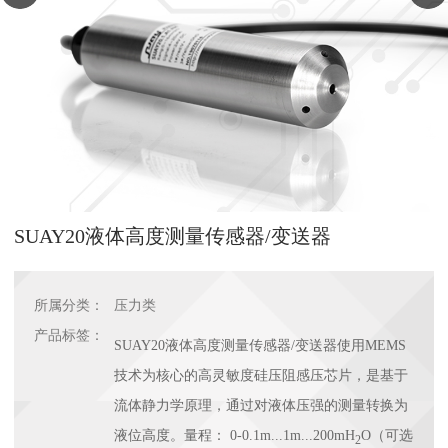
SUAY20液体高度测量传感器/变送器
所属分类：
压力类
产品标签：
SUAY20液体高度测量传感器/变送器使用MEMS
技术为核心的高灵敏度硅压阻感压芯片，是基于
流体静力学原理，通过对液体压强的测量转换为
液位高度。量程：
0-0.1m...1m...200mH
O（可选
2