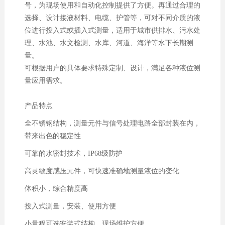
号，为现场使用和自动化控制提供了方便。再通过合理的
选择、设计接液材料、电缆、护管等，可对不同介质的液
位进行投入式或插入式测量，适用于城市供排水、污水处
理、水池、水文检测、水库、河道、海洋等水下长期测
量。
可根据用户的具体要求特殊定制、设计，满足各种液位测
量应用需求。
产品特点
全不锈钢结构，测量元件与信号处理电路全部封装在内，
带来出色的稳定性
可靠的水密封技术，IP68级防护
高灵敏度感压元件，可快速准确地测量液位的变化
体积小，综合精度高
投入式测量，安装、使用方便
小量程可选安装式结构，现场维护方便