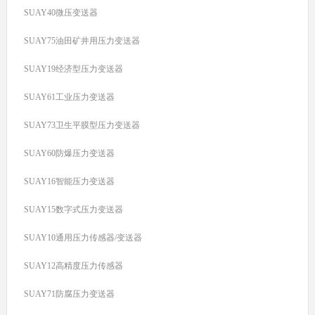
SUAY40微压变送器
SUAY75油田矿井用压力变送器
SUAY19经济型压力变送器
SUAY61工业压力变送器
SUAY73卫生平膜型压力变送器
SUAY60防爆压力变送器
SUAY16智能压力变送器
SUAY15数字式压力变送器
SUAY10通用压力传感器/变送器
SUAY12高精度压力传感器
SUAY71防腐压力变送器