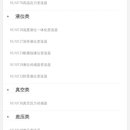
SUAY70高温压力变送器
液位类
SUAY28温度液位一体化变送器
SUAY27深井液位变送器
SUAY23耐腐蚀液位变送器
SUAY20液位传感器变送器
SUAY22防雷液位变送器
真空类
SUAY30真空压力传感器
差压类