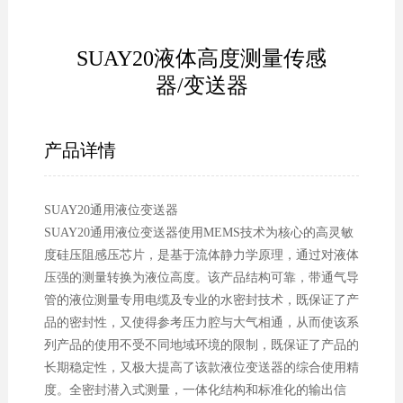
SUAY20液体高度测量传感
器/变送器
产品详情
SUAY20通用液位变送器
SUAY20通用液位变送器使用MEMS技术为核心的高灵敏
度硅压阻感压芯片，是基于流体静力学原理，通过对液体
压强的测量转换为液位高度。该产品结构可靠，带通气导
管的液位测量专用电缆及专业的水密封技术，既保证了产
品的密封性，又使得参考压力腔与大气相通，从而使该系
列产品的使用不受不同地域环境的限制，既保证了产品的
长期稳定性，又极大提高了该款液位变送器的综合使用精
度。全密封潜入式测量，一体化结构和标准化的输出信