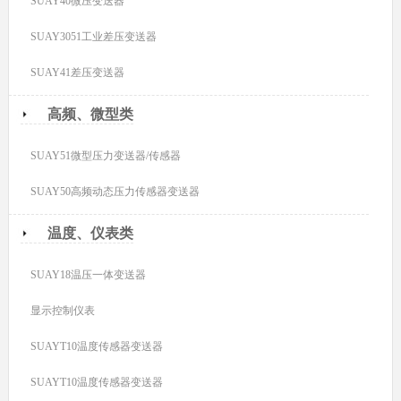
SUAY40微压变送器
SUAY3051工业差压变送器
SUAY41差压变送器
高频、微型类
SUAY51微型压力变送器/传感器
SUAY50高频动态压力传感器变送器
温度、仪表类
SUAY18温压一体变送器
显示控制仪表
SUAYT10温度传感器变送器
SUAYT10温度传感器变送器