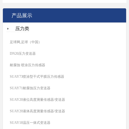
产品展示
压力类
足球网,足球（中国）
DN20压力变送器
耐腐蚀 喷涂压力传感器
SUAY73喷涂型干式平膜压力传感器
SUAY71耐腐蚀压力变送器
SUAY20液位高度测量传感器/变送器
SUAY20液体高度测量传感器/变送器
SUAY18温压一体式变送器