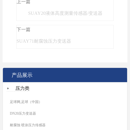
上一篇
SUAY20液体高度测量传感器/变送器
下一篇
SUAY71耐腐蚀压力变送器
产品展示
压力类
足球网,足球（中国）
DN20压力变送器
耐腐蚀 喷涂压力传感器