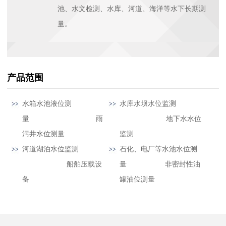
池、水文检测、水库、河道、海洋等水下长期测
量。
产品范围
水箱水池液位测
水库水坝水位监测
量 雨
地下水水位
污井水位测量
监测
河道湖泊水位监测
石化、电厂等水池水位测
船舶压载设
量 非密封性油
备
罐油位测量