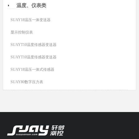
温度、仪表类
SUAY18温压一体变送器
显示控制仪表
SUAYT10温度传感器变送器
SUAYT10温度传感器变送器
SUAY18温压一体式传感器
SUAY80数字压力表