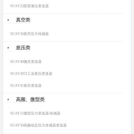
SUAY22防雷液位变送器
真空类
SUAY30真空压力传感器
差压类
SUAY40微压变送器
SUAY3051工业差压变送器
SUAY41差压变送器
高频、微型类
SUAY51微型压力变送器/传感器
SUAY50高频动态压力传感器变送器