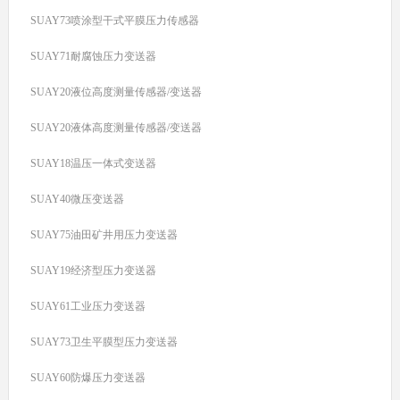
SUAY73喷涂型干式平膜压力传感器
SUAY71耐腐蚀压力变送器
SUAY20液位高度测量传感器/变送器
SUAY20液体高度测量传感器/变送器
SUAY18温压一体式变送器
SUAY40微压变送器
SUAY75油田矿井用压力变送器
SUAY19经济型压力变送器
SUAY61工业压力变送器
SUAY73卫生平膜型压力变送器
SUAY60防爆压力变送器