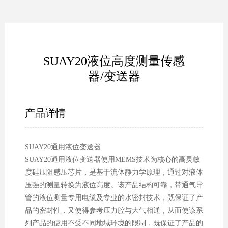
SUAY20液位高度测量传感
器/变送器
产品详情
SUAY20通用液位变送器
SUAY20通用液位变送器使用MEMS技术为核心的高灵敏
度硅压阻感压芯片，是基于流体静力学原理，通过对液体
压强的测量转换为液位高度。该产品结构可靠，带通气导
管的液位测量专用电缆及专业的水密封技术，既保证了产
品的密封性，又使得参考压力腔与大气相通，从而使该系
列产品的使用不受不同地域环境的限制，既保证了产品的