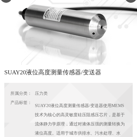
SUAY20液位高度测量传感器/变送器
所属分类：
压力类
产品标签：
SUAY20液位高度测量传感器/变送器使用MEMS
技术为核心的高灵敏度硅压阻感压芯片，是基于
流体静力学原理，通过对液体压强的测量转换为
液位高度。适用于城市供排水、污水处理、水