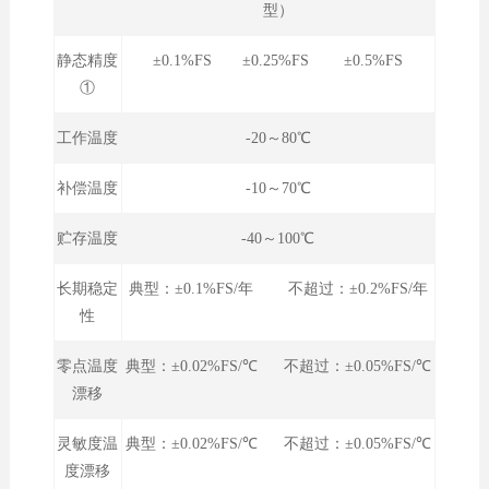
型）
静态精度
±0.1%FS ±0.25%FS ±0.5%FS
①
工作温度
-20～80℃
补偿温度
-10～70℃
贮存温度
-40～100℃
长期稳定
典型：±0.1%FS/年 不超过：±0.2%FS/年
性
零点温度
典型：±0.02%FS/℃ 不超过：±0.05%FS/℃
漂移
灵敏度温
典型：±0.02%FS/℃ 不超过：±0.05%FS/℃
度漂移