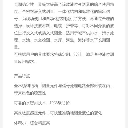
长期稳定性，又极大提高了该款液位变送器的综合使用精
度。全密封潜入式测量，一体化结构和标准化的输出信
号，为现场使用和自动化控制提供了方便。再通过合理的
选择、设计接液材料、电缆、护管等，可对不同介质的液
位进行投入式或插入式测量，适用于城市供排水、污水处
理、水池、水文检测、水库、河道、海洋等水下长期测
量。
可根据用户的具体要求特殊定制、设计，满足各种液位测
量应用需求。
产品特点
全不锈钢结构，测量元件与信号处理电路全部封装在内，
带来出色的稳定性
可靠的水密封技术，IP68级防护
高灵敏度感压元件，可快速准确地测量液位的变化
体积小，综合精度高