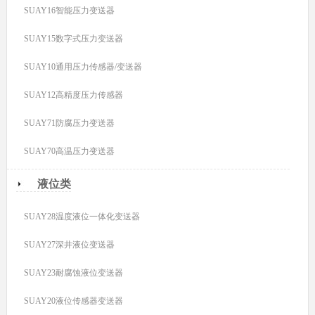
SUAY16智能压力变送器
SUAY15数字式压力变送器
SUAY10通用压力传感器/变送器
SUAY12高精度压力传感器
SUAY71防腐压力变送器
SUAY70高温压力变送器
液位类
SUAY28温度液位一体化变送器
SUAY27深井液位变送器
SUAY23耐腐蚀液位变送器
SUAY20液位传感器变送器