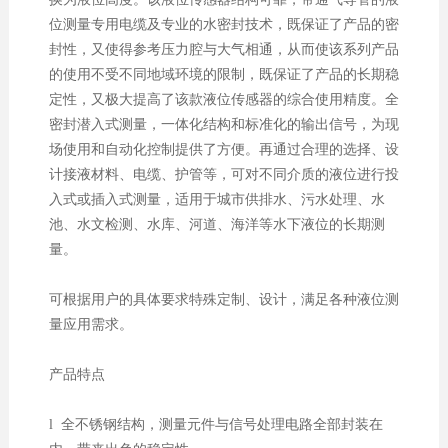
位测量专用电缆及专业的水密封技术，既保证了产品的密
封性，又使得参考压力腔与大气相通，从而使该系列产品
的使用不受不同地域环境的限制，既保证了产品的长期稳
定性，又极大提高了该款液位传感器的综合使用精度。全
密封潜入式测量，一体化结构和标准化的输出信号，为现
场使用和自动化控制提供了方便。再通过合理的选择、设
计接液材料、电缆、护管等，可对不同介质的液位进行投
入式或插入式测量，适用于城市供排水、污水处理、水
池、水文检测、水库、河道、海洋等水下液位的长期测
量。
可根据用户的具体要求特殊定制、设计，满足各种液位测
量应用需求。
产品特点
l 全不锈钢结构，测量元件与信号处理电路全部封装在