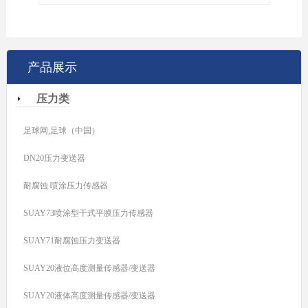
产品展示
压力类
足球网,足球（中国）
DN20压力变送器
耐腐蚀 喷涂压力传感器
SUAY73喷涂型干式平膜压力传感器
SUAY71耐腐蚀压力变送器
SUAY20液位高度测量传感器/变送器
SUAY20液体高度测量传感器/变送器