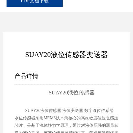
PDF文档下载
SUAY20液位传感器变送器
产品详情
SUAY20液位传感器
SUAY20
液位传感器 液位变送器 数字液位传感器
水位传感器
采用MEMS技术为核心的高灵敏度硅压阻感压
芯片，是基于流体静力学原理，通过对液体压强的测量转
换为液位高度。该液位传感器结构可靠，带通气导管的液