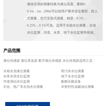
液体压强的测量转换为液位高度。量程0-
0.1m...1m...200m可以按用户要求设定量程，投入
式测量，也可安装式测量。精度：0.5%，
0.25%，0.1%可选。适用于水箱水位测量，水池
水位监测，河道、水库、地下水位监测等领域。
产品范围
液位传感器 液位变送器 数字液位传感器 水位传感器
适用工况：
水箱水池液位测量 雨污井水位测量
水库水坝水位监测 地下水水位监测
河道湖泊水位监测 船舶压载设备
石化、电厂等水池水位测量 非密封性油罐油位测量