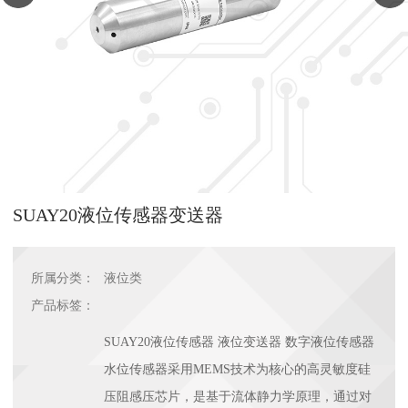
SUAY20液位传感器变送器
所属分类：
液位类
产品标签：
SUAY20液位传感器 液位变送器 数字液位传感器
水位传感器采用MEMS技术为核心的高灵敏度硅
压阻感压芯片，是基于流体静力学原理，通过对