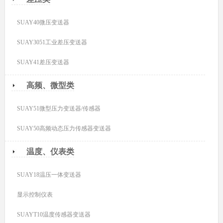
SUAY40微压变送器
SUAY3051工业差压变送器
SUAY41差压变送器
高频、微型类
SUAY51微型压力变送器/传感器
SUAY50高频动态压力传感器变送器
温度、仪表类
SUAY18温压一体变送器
显示控制仪表
SUAYT10温度传感器变送器