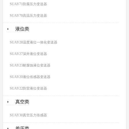
SUAY71防腐压力变送器
SUAY70高温压力变送器
液位类
SUAY28温度液位一体化变送器
SUAY27深井液位变送器
SUAY23耐腐蚀液位变送器
SUAY20液位传感器变送器
SUAY22防雷液位变送器
真空类
SUAY30真空压力传感器
差压类