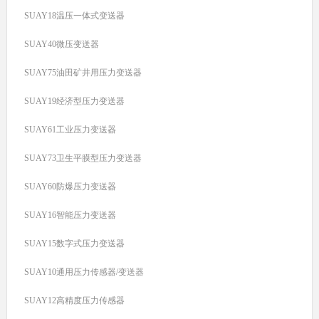
SUAY18温压一体式变送器
SUAY40微压变送器
SUAY75油田矿井用压力变送器
SUAY19经济型压力变送器
SUAY61工业压力变送器
SUAY73卫生平膜型压力变送器
SUAY60防爆压力变送器
SUAY16智能压力变送器
SUAY15数字式压力变送器
SUAY10通用压力传感器/变送器
SUAY12高精度压力传感器