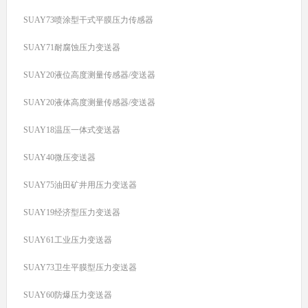
SUAY73喷涂型干式平膜压力传感器
SUAY71耐腐蚀压力变送器
SUAY20液位高度测量传感器/变送器
SUAY20液体高度测量传感器/变送器
SUAY18温压一体式变送器
SUAY40微压变送器
SUAY75油田矿井用压力变送器
SUAY19经济型压力变送器
SUAY61工业压力变送器
SUAY73卫生平膜型压力变送器
SUAY60防爆压力变送器