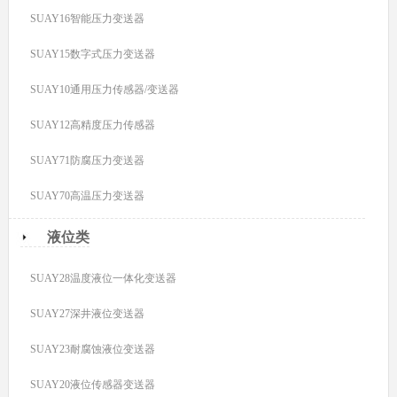
SUAY16智能压力变送器
SUAY15数字式压力变送器
SUAY10通用压力传感器/变送器
SUAY12高精度压力传感器
SUAY71防腐压力变送器
SUAY70高温压力变送器
液位类
SUAY28温度液位一体化变送器
SUAY27深井液位变送器
SUAY23耐腐蚀液位变送器
SUAY20液位传感器变送器