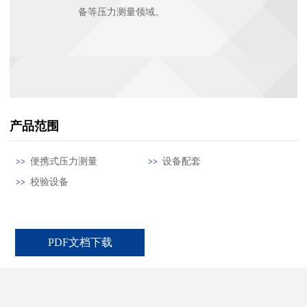
备等压力测量领域。
产品范围
便携式压力测量
设备配套
校验设备
PDF文档下载