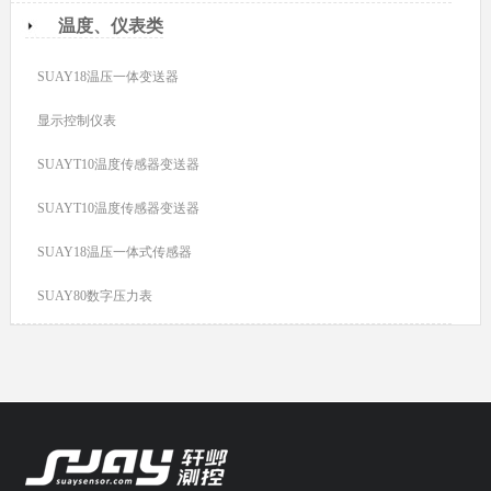
温度、仪表类
SUAY18温压一体变送器
显示控制仪表
SUAYT10温度传感器变送器
SUAYT10温度传感器变送器
SUAY18温压一体式传感器
SUAY80数字压力表