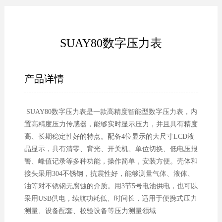
SUAY80数字压力表
产品详情
SUAY80数字压力表是一款高精度智能型数字压力表，内
置高精度压力传感器，能够实时显示压力，并且具有精度
高、长期稳定性好的特点。配备4位显示的大尺寸LCD液
晶显示，具有清零、背光、开关机、单位切换、低电压报
警、峰值记录等多种功能，操作简单，安装方便。壳体和
接头采用304不锈钢，抗震性好，能够测量气体、液体、
油等对不锈钢无腐蚀的介质。用3节5号电池供电，也可以
采用USB供电，续航功耗低、时间长，适用于便携式压力
测量、设备配套、校验设备等压力测量领域