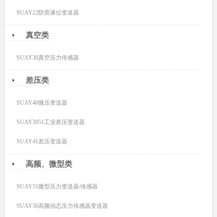
SUAY22防雷液位变送器
真空类
SUAY30真空压力传感器
差压类
SUAY40微压变送器
SUAY3051工业差压变送器
SUAY41差压变送器
高频、微型类
SUAY51微型压力变送器/传感器
SUAY50高频动态压力传感器变送器