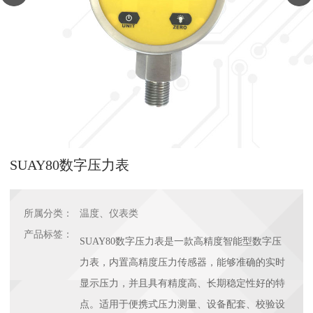
SUAY80数字压力表
所属分类：
温度、仪表类
产品标签：
SUAY80数字压力表是一款高精度智能型数字压
力表，内置高精度压力传感器，能够准确的实时
显示压力，并且具有精度高、长期稳定性好的特
点。适用于便携式压力测量、设备配套、校验设