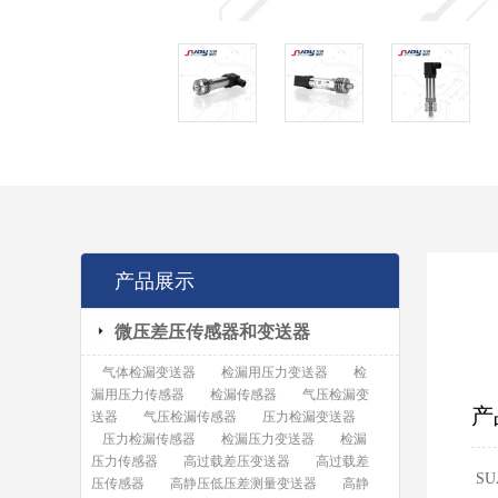
产品展示
微压差压传感器和变送器
气体检漏变送器
检漏用压力变送器
检
漏用压力传感器
检漏传感器
气压检漏变
产
送器
气压检漏传感器
压力检漏变送器
压力检漏传感器
检漏压力变送器
检漏
压力传感器
高过载差压变送器
高过载差
S
压传感器
高静压低压差测量变送器
高静