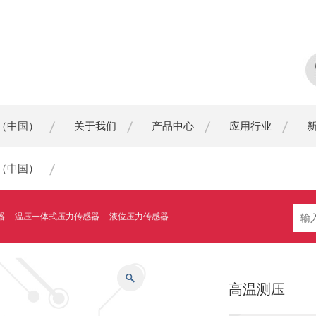
（中国）
关于我们
产品中心
应用行业
（中国）
器
温压一体式压力传感器
液位压力传感器
高温测压