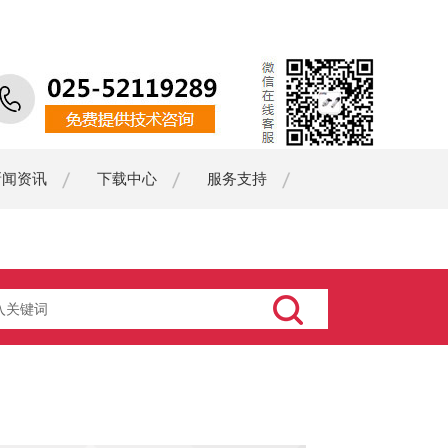
新闻资讯
下载中心
服务支持