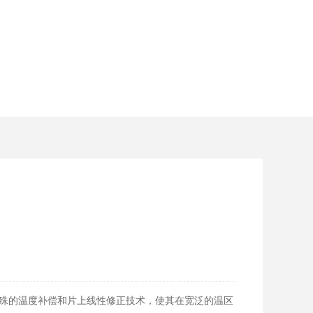
配特殊的温度补偿和片上线性修正技术，使其在宽泛的温区