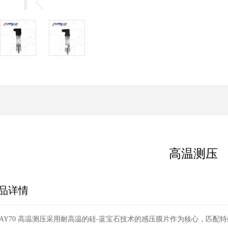
高温测压
品详情
UAY70 高温测压采用耐高温的硅-蓝宝石技术的感压膜片作为核心，匹