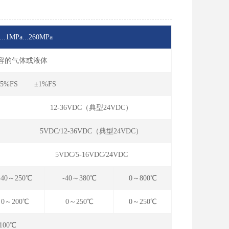
...1MPa...260MPa
兼容的气体或液体
.5%FS ±1%FS
12-36VDC（典型24VDC）
5VDC/12-36VDC（典型24VDC）
5VDC/5-16VDC/24VDC
-40～250℃
-40～380℃
0～800℃
0～200℃
0～250℃
0～250℃
100℃