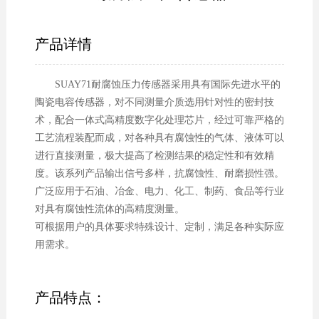
产品详情
SUAY71耐腐蚀压力传感器采用具有国际先进水平的
陶瓷电容传感器，对不同测量介质选用针对性的密封技
术，配合一体式高精度数字化处理芯片，经过可靠严格的
工艺流程装配而成，对各种具有腐蚀性的气体、液体可以
进行直接测量，极大提高了检测结果的稳定性和有效精
度。该系列产品输出信号多样，抗腐蚀性、耐磨损性强。
广泛应用于石油、冶金、电力、化工、制药、食品等行业
对具有腐蚀性流体的高精度测量。
可根据用户的具体要求特殊设计、定制，满足各种实际应
用需求。
产品特点：