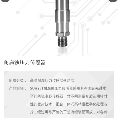
耐腐蚀压力传感器
所属分类：
高温耐腐压力传感器变送器
产品标签：
SUAY71耐腐蚀压力传感器采用具有国际先进水
平的陶瓷电容传感器，对不同测量介质选用针对
性的密封技术，配合一体式高精度数字化处理芯
片，经过可靠严格的工艺流程装配而成，对各种