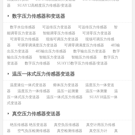
器
SUAY12高精度压力传感器/变送器
数字压力传感器和变送器
数字水位传感器
可远传压力变送器
可远传压力传感器
智
能调零压力变送器
智能调零压力传感器
可清零压力变送器
可清零压力传感器
现场可调压力变送器
现场可调压力传感
器
可调零调满度压力变送器
可调零调满度压力传感器
485输
出压力变送器
485输出压力传感器
数字输出压力变送器
数字
输出压力传感器
智能压力变送器
智能压力传感器
数字压力
变送器
数字压力传感器
SUAY15数字压力传感器/变送器
温压一体式压力传感器变送器
温度液位一体式变送器
熔体压力变送器
温度压力一体变送
器
温度压力一体传感器
温压一起测量
温压一体测量
温
压一体式压力变送器
温压一体式压力传感器
SUAY18温压一体
式变送器
真空压力传感器变送器
绝压传感器 绝压变送器
真空负压传感器
真空计用压力传感
器
空气负压检测传感器
真空检测传感器
真空压力计
真