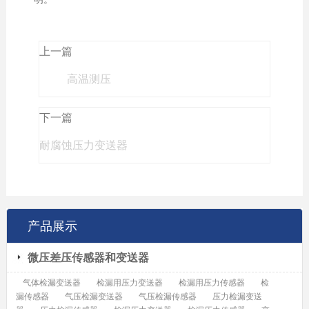
上一篇
高温测压
下一篇
耐腐蚀压力变送器
产品展示
微压差压传感器和变送器
气体检漏变送器
检漏用压力变送器
检漏用压力传感器
检
漏传感器
气压检漏变送器
气压检漏传感器
压力检漏变送