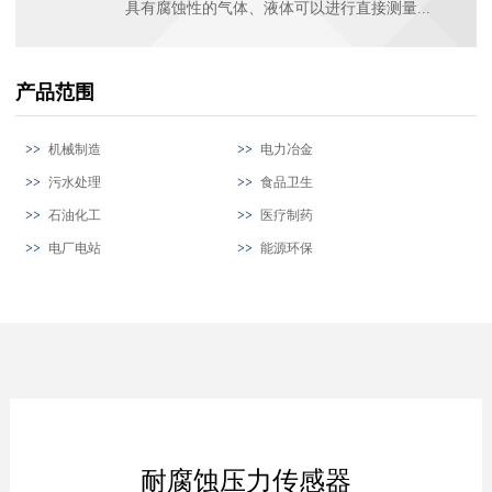
具有腐蚀性的气体、液体可以进行直接测量...
产品范围
机械制造
电力冶金
污水处理
食品卫生
石油化工
医疗制药
电厂电站
能源环保
耐腐蚀压力传感器