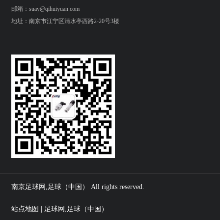
邮箱：suay@qihuiyuan.com
地址：南京市江宁区清水亭西路2-20号3楼
南京足球网,足球（中国） All rights reserved.
站点地图 | 足球网,足球（中国）