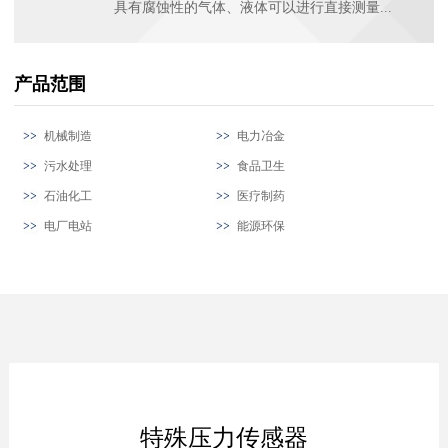
具有腐蚀性的气体、液体可以进行直接测量...
产品范围
机械制造
电力冶金
污水处理
食品卫生
石油化工
医疗制药
电厂电站
能源环保
特殊压力传感器