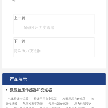
上一篇
耐碱性压力变送器
下一篇
特殊压力变送器
产品展示
微压差压传感器和变送器
气体检漏变送器
检漏用压力变送器
检漏用压力传感器
检
漏传感器
气压检漏变送器
气压检漏传感器
压力检漏变送