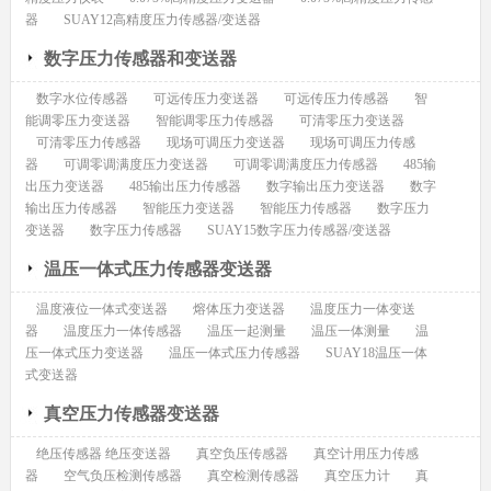
器
SUAY12高精度压力传感器/变送器
数字压力传感器和变送器
数字水位传感器
可远传压力变送器
可远传压力传感器
智
能调零压力变送器
智能调零压力传感器
可清零压力变送器
可清零压力传感器
现场可调压力变送器
现场可调压力传感
器
可调零调满度压力变送器
可调零调满度压力传感器
485输
出压力变送器
485输出压力传感器
数字输出压力变送器
数字
输出压力传感器
智能压力变送器
智能压力传感器
数字压力
变送器
数字压力传感器
SUAY15数字压力传感器/变送器
温压一体式压力传感器变送器
温度液位一体式变送器
熔体压力变送器
温度压力一体变送
器
温度压力一体传感器
温压一起测量
温压一体测量
温
压一体式压力变送器
温压一体式压力传感器
SUAY18温压一体
式变送器
真空压力传感器变送器
绝压传感器 绝压变送器
真空负压传感器
真空计用压力传感
器
空气负压检测传感器
真空检测传感器
真空压力计
真