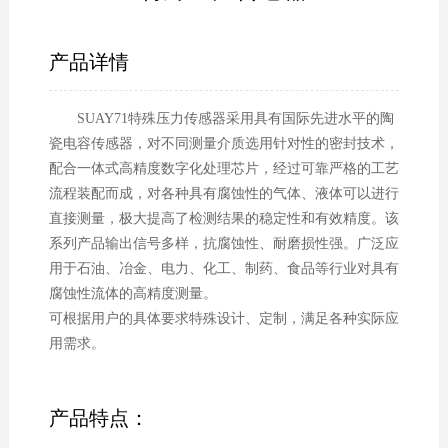
产品详情
SUAY71特殊压力传感器采用具有国际先进水平的陶
瓷电容传感器，对不同测量介质选用针对性的密封技术，
配合一体式高精度数字化处理芯片，经过可靠严格的工艺
流程装配而成，对各种具有腐蚀性的气体、液体可以进行
直接测量，极大提高了检测结果的稳定性和有效精度。该
系列产品输出信号多样，抗腐蚀性、耐磨损性强。广泛应
用于石油、冶金、电力、化工、制药、食品等行业对具有
腐蚀性流体的高精度测量。
可根据用户的具体要求特殊设计、定制，满足各种实际应
用需求。
产品特点：