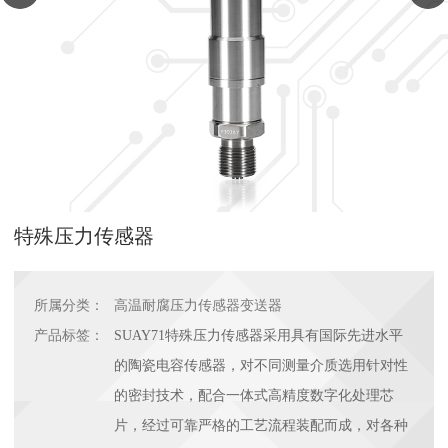
特殊压力传感器
所属分类：
高温耐腐压力传感器变送器
产品标签：
SUAY71特殊压力传感器采用具有国际先进水平
的陶瓷电容传感器，对不同测量介质选用针对性
的密封技术，配合一体式高精度数字化处理芯
片，经过可靠严格的工艺流程装配而成，对各种