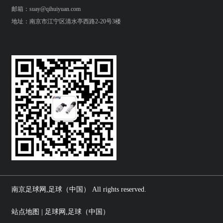
邮箱：suay@qihuiyuan.com
地址：南京市江宁区清水亭西路2-20号3楼
南京足球网,足球（中国） All rights reserved.
站点地图 | 足球网,足球（中国）