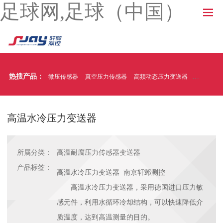
足球网,足球（中国）
热搜产品：
微压传感器
真空压力传感器
高频动态压力变送器
温压一体
高温水冷压力变送器
所属分类：
高温耐腐压力传感器变送器
产品标签：
高温水冷压力变送器 南京轩邺测控
高温水冷压力变送器，采用德国进口压力敏
感元件，利用水循环冷却结构，可以快速降低介
质温度，达到高温测量的目的。