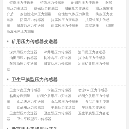
特殊压力变送器
特殊压力传感器
耐碱性压力变送器
耐酸
性压力变送器
耐碱压力传感器
耐酸压力传感器
测压腐蚀性
介质
腐蚀性液体压力测量
腐蚀性气体压力测量
防腐压力变
送器
防腐压力传感器
抗腐蚀压力变送器
抗腐蚀压力传感
器
耐腐蚀压力变送器
耐腐蚀压力传感器
高温测压
350度
高温液体压力测量
矿用压力传感器变送器
深井用压力变送器
深井用压力传感器
油田用压力变送器
油田用压力传感器
抗冲击压力变送器
抗冲击压力传感器
耐震动压力变送器
耐震动压力传感器
油田矿井用压力传感
器
卫生平膜型压力传感器
卫生卡盘压力传感器
卡箍压力传感器
喷涂F40压力传感器
粘稠介质测量
粘稠介质用压力变送器
粘稠介质用压力传感
器
食品级压力变送器
食品级压力传感器
食品用压力变送
器
食品用压力传感器
平膜压力变送器
平膜压力传感器
卫生型压力变送器
卫生型压力传感器
卫生平膜型压力变送
器
卫生平膜型压力传感器