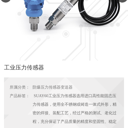
工业压力传感器
所属分类：
防爆压力传感器变送器
产品标签：
SUAY60工业压力传感器选用进口高性能固态压
力传感器，使用全不锈钢或铸造一体式外形，精
密的焊接、装配工艺，经过严格的测试、老化过
程，充分保证了产品质量的精度和坚固性、稳定