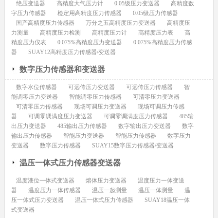
绝压变送器
高精度大气压力计
0.05级压力变送器
高精度数
字压力传感器
检定用高精度压力传感器
0.05级压力传感器
国产高精度压力传感器
万分之五高精度压力变送器
高精度压
力测量
高精度压力检测
高精度压力计
高精度压力表
高
精度压力仪表
0.075%高精度压力变送器
0.075%高精度压力传感
器
SUAY12高精度压力传感器/变送器
数字压力传感器和变送器
数字水位传感器
可远传压力变送器
可远传压力传感器
智
能调零压力变送器
智能调零压力传感器
可清零压力变送器
可清零压力传感器
现场可调压力变送器
现场可调压力传感
器
可调零调满度压力变送器
可调零调满度压力传感器
485输
出压力变送器
485输出压力传感器
数字输出压力变送器
数字
输出压力传感器
智能压力变送器
智能压力传感器
数字压力
变送器
数字压力传感器
SUAY15数字压力传感器/变送器
温压一体式压力传感器变送器
温度液位一体式变送器
熔体压力变送器
温度压力一体变送
器
温度压力一体传感器
温压一起测量
温压一体测量
温
压一体式压力变送器
温压一体式压力传感器
SUAY18温压一体
式变送器