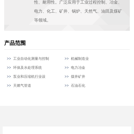
性、耐用性。广泛应用于工业过程控制、冶金、
电力、化工、矿井、锅炉、天然气、油田及煤矿
等领域。
产品范围
工业自动化测量与控制
机械制造业
环保及水处理系统
电力冶金
泵业和压缩机行业设
煤井矿井
天燃气管道
石油石化