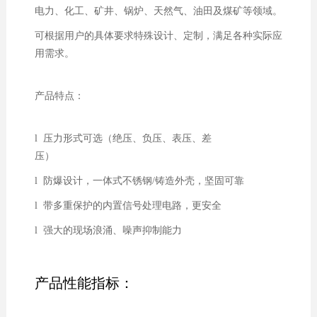
电力、化工、矿井、锅炉、天然气、油田及煤矿等领域。
可根据用户的具体要求特殊设计、定制，满足各种实际应
用需求。
产品特点：
l 压力形式可选（绝压、负压、表压、差
压）
l 防爆设计，一体式不锈钢/铸造外壳，坚固可靠
l 带多重保护的内置信号处理电路，更安全
l 强大的现场浪涌、噪声抑制能力
产品性能指标：