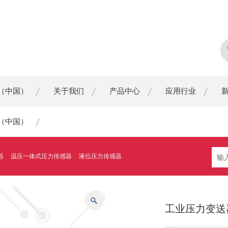
（中国）
关于我们
产品中心
应用行业
（中国）
器
温压一体式压力传感器
液位压力传感器
工业压力变送