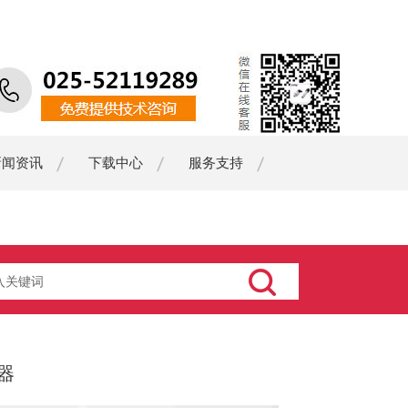
新闻资讯
下载中心
服务支持
器