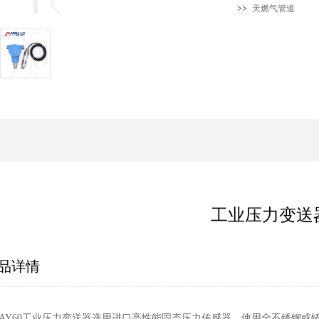
天燃气管道
工业压力变送
品详情
UAY60工业压力变送器选用进口高性能固态压力传感器，使用全不锈钢