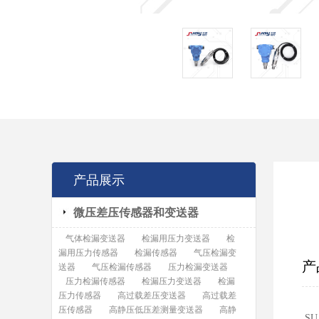
产品展示
微压差压传感器和变送器
气体检漏变送器
检漏用压力变送器
检
漏用压力传感器
检漏传感器
气压检漏变
产
送器
气压检漏传感器
压力检漏变送器
压力检漏传感器
检漏压力变送器
检漏
压力传感器
高过载差压变送器
高过载差
压传感器
高静压低压差测量变送器
高静
S