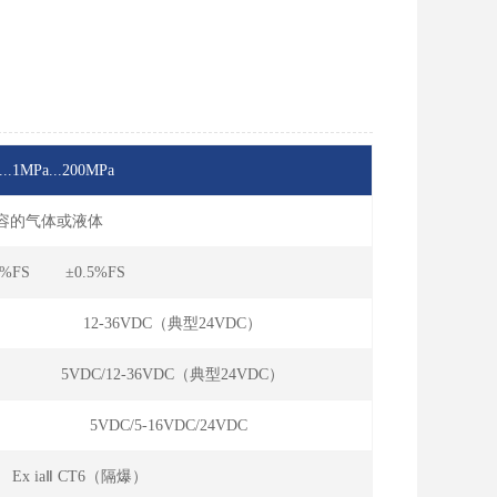
...1MPa...200MPa
兼容的气体或液体
5%FS ±0.5%FS
12-36VDC（典型24VDC）
5VDC/12-36VDC（典型24VDC）
5VDC/5-16VDC/24VDC
 Ex iaⅡ CT6（隔爆）