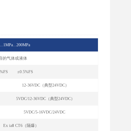
...1MPa...200MPa
兼容的气体或液体
5%FS ±0.5%FS
12-36VDC（典型24VDC）
5VDC/12-36VDC（典型24VDC）
5VDC/5-16VDC/24VDC
 Ex iaⅡ CT6（隔爆）