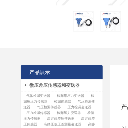
产品展示
微压差压传感器和变送器
气体检漏变送器
检漏用压力变送器
检
漏用压力传感器
检漏传感器
气压检漏变
产
送器
气压检漏传感器
压力检漏变送器
压力检漏传感器
检漏压力变送器
检漏
压力传感器
高过载差压变送器
高过载差
压传感器
高静压低压差测量变送器
高静
S