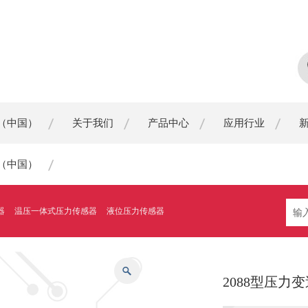
（中国）
关于我们
产品中心
应用行业
（中国）
器
温压一体式压力传感器
液位压力传感器
2088型压力