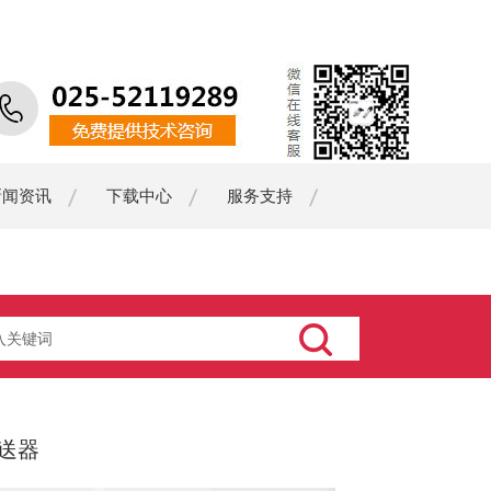
新闻资讯
下载中心
服务支持
变送器