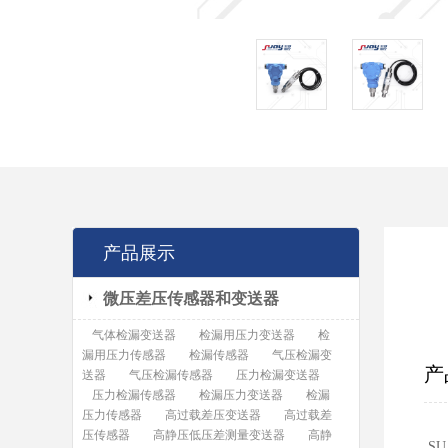
产品展示
微压差压传感器和变送器
气体检漏变送器
检漏用压力变送器
检
漏用压力传感器
检漏传感器
气压检漏变
产
送器
气压检漏传感器
压力检漏变送器
压力检漏传感器
检漏压力变送器
检漏
压力传感器
高过载差压变送器
高过载差
压传感器
高静压低压差测量变送器
高静
S