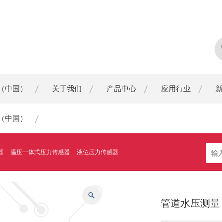
（中国）
关于我们
产品中心
应用行业
（中国）
器
温压一体式压力传感器
液位压力传感器
管道水压测量