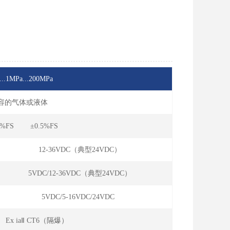
...1MPa...200MPa
兼容的气体或液体
5%FS ±0.5%FS
12-36VDC（典型24VDC）
5VDC/12-36VDC（典型24VDC）
5VDC/5-16VDC/24VDC
 Ex iaⅡ CT6（隔爆）