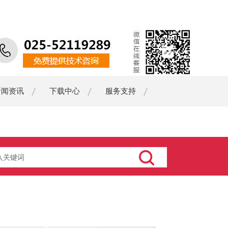
新闻资讯
下载中心
服务支持