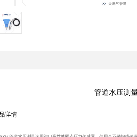
天燃气管道
管道水压测
品详情
UAY60管道水压测量选用进口高性能固态压力传感器，使用全不锈钢或