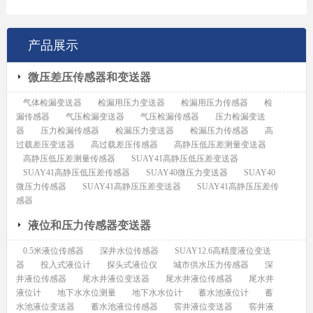
产品展示
微压差压传感器和变送器
气体检漏变送器
检漏用压力变送器
检漏用压力传感器
检
漏传感器
气压检漏变送器
气压检漏传感器
压力检漏变送
器
压力检漏传感器
检漏压力变送器
检漏压力传感器
高
过载差压变送器
高过载差压传感器
高静压低压差测量变送器
高静压低压差测量传感器
SUAY41高静压低压差变送器
SUAY41高静压低压差传感器
SUAY40微压力变送器
SUAY40
微压力传感器
SUAY41高静压压差变送器
SUAY41高静压压差传
感器
液位和压力传感器变送器
0.5米液位传感器
深井水位传感器
SUAY12.6高精度液位变送
器
投入式液位计
探头式液位仪
城市供水压力传感器
深
井液位传感器
尾水井液位变送器
尾水井液位传感器
尾水井
液位计
地下水水位测量
地下水水位计
蓄水池液位计
蓄
水池液位变送器
蓄水池液位传感器
窖井液位变送器
窖井液