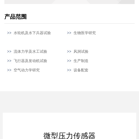
产品范围
水轮机及水下兵器试验
生物医学研究
流体力学及水工试验
风洞试验
飞行器及发动机试验
生产制造
空气动力学研究
设备配套
微型压力传感器