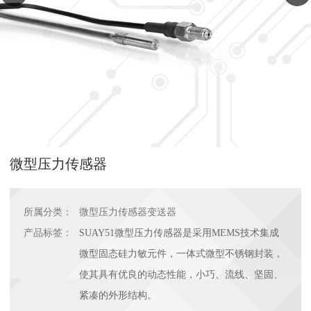
微型压力传感器
所属分类：
微型压力传感器变送器
产品标签：
SUAY51微型压力传感器是采用MEMS技术集成
微型固态硅力敏元件，一体式微型不锈钢封装，
使其具有优良的动态性能，小巧、流线、坚固、
紧凑的外形结构。