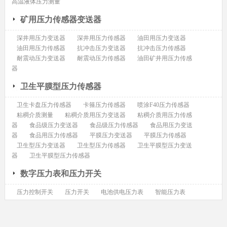
高温液体压力测量
矿用压力传感器变送器
深井用压力变送器
深井用压力传感器
油田用压力变送器
油田用压力传感器
抗冲击压力变送器
抗冲击压力传感器
耐震动压力变送器
耐震动压力传感器
油田矿井用压力传感
器
卫生平膜型压力传感器
卫生卡盘压力传感器
卡箍压力传感器
喷涂F40压力传感器
粘稠介质测量
粘稠介质用压力变送器
粘稠介质用压力传感
器
食品级压力变送器
食品级压力传感器
食品用压力变送
器
食品用压力传感器
平膜压力变送器
平膜压力传感器
卫生型压力变送器
卫生型压力传感器
卫生平膜型压力变送
器
卫生平膜型压力传感器
数字压力表和压力开关
压力控制开关
压力开关
电池供电压力表
智能压力表