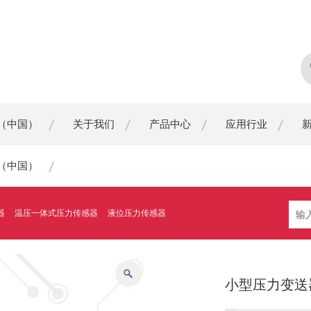
（中国）
关于我们
产品中心
应用行业
（中国）
器
温压一体式压力传感器
液位压力传感器
小型压力变送