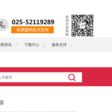
新闻资讯
下载中心
服务支持
器