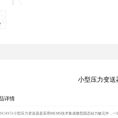
小型压力变送
品详情
UAY51小型压力变送器是采用MEMS技术集成微型固态硅力敏元件，