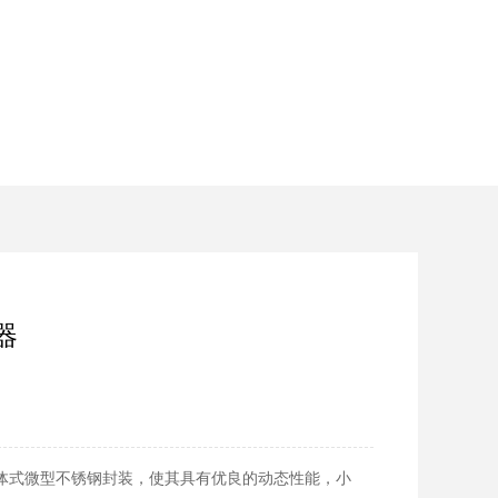
器
一体式微型不锈钢封装，使其具有优良的动态性能，小