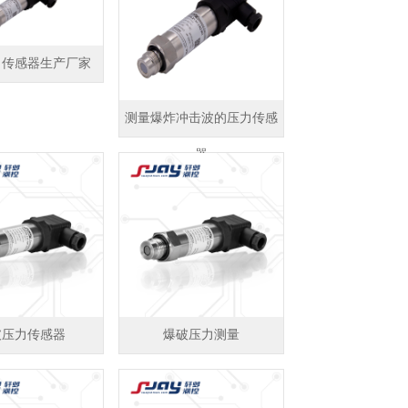
力传感器生产厂家
测量爆炸冲击波的压力传感
器
破压力传感器
爆破压力测量