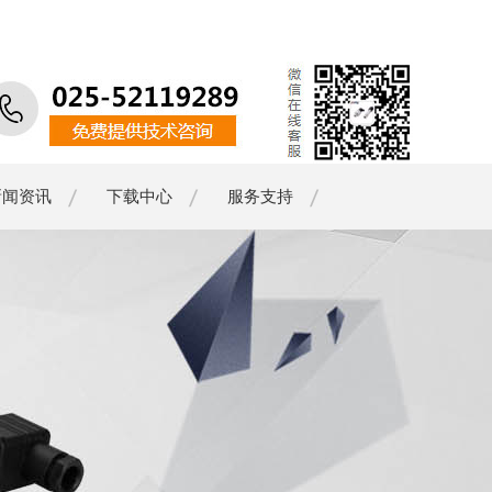
新闻资讯
下载中心
服务支持