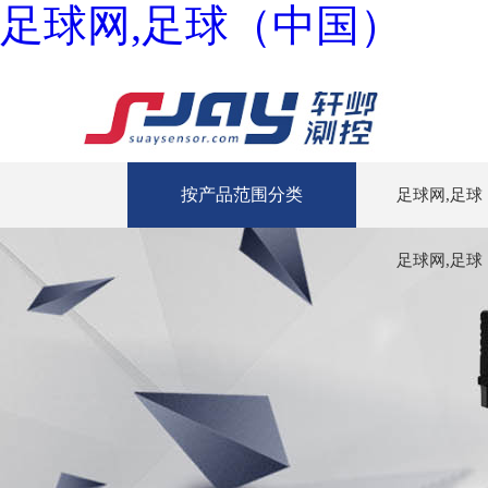
足球网,足球（中国）
按产品范围分类
足球网,足球
足球网,足球