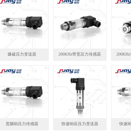
爆破压力变送器
200KHz带宽压力传感器
200K
宽频响压力传感器
快速响应压力变送器
快速