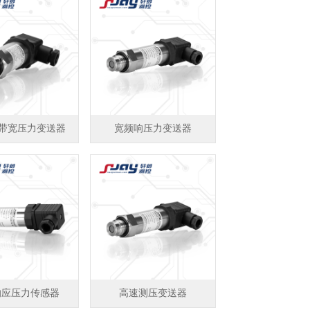
Hz带宽压力变送器
宽频响压力变送器
响应压力传感器
高速测压变送器