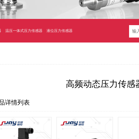
器
温压一体式压力传感器
液位压力传感器
高频动态压力传感
品详情列表