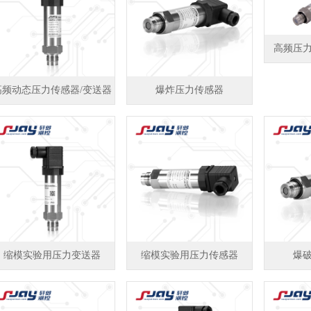
高频压
高频动态压力传感器/变送器
爆炸压力传感器
缩模实验用压力变送器
缩模实验用压力传感器
爆