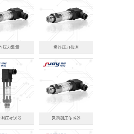
炸压力测量
爆炸压力检测
洞测压变送器
风洞测压传感器