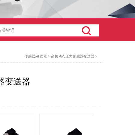
传感器/变送器
>
高频动态压力传感器变送器
>
器变送器