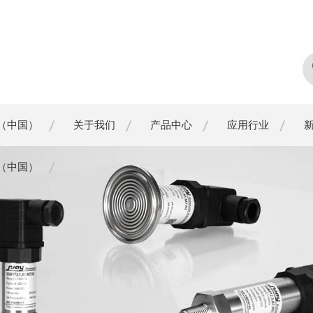
（中国）
关于我们
产品中心
应用行业
（中国）