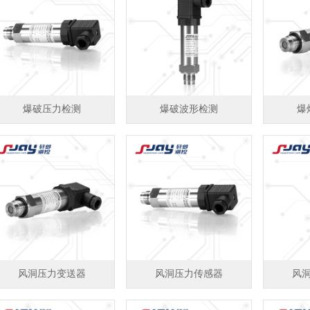
爆破压力检测
爆破波形检测
爆
风洞压力变送器
风洞压力传感器
风