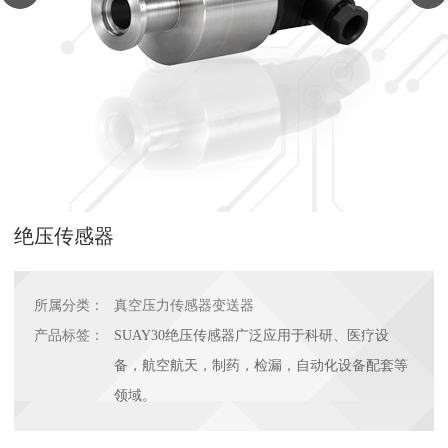
绝压传感器
所属分类：
真空压力传感器变送器
产品标签：
SUAY30绝压传感器广泛应用于科研、医疗设
备，航空航天，制药，检漏，自动化设备配套等
领域。