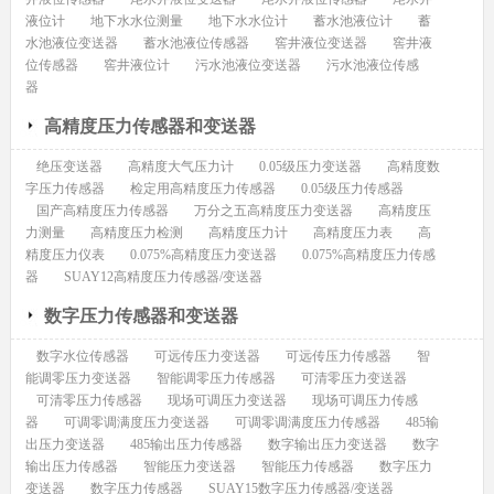
液位计
地下水水位测量
地下水水位计
蓄水池液位计
蓄
水池液位变送器
蓄水池液位传感器
窖井液位变送器
窖井液
位传感器
窖井液位计
污水池液位变送器
污水池液位传感
器
高精度压力传感器和变送器
绝压变送器
高精度大气压力计
0.05级压力变送器
高精度数
字压力传感器
检定用高精度压力传感器
0.05级压力传感器
国产高精度压力传感器
万分之五高精度压力变送器
高精度压
力测量
高精度压力检测
高精度压力计
高精度压力表
高
精度压力仪表
0.075%高精度压力变送器
0.075%高精度压力传感
器
SUAY12高精度压力传感器/变送器
数字压力传感器和变送器
数字水位传感器
可远传压力变送器
可远传压力传感器
智
能调零压力变送器
智能调零压力传感器
可清零压力变送器
可清零压力传感器
现场可调压力变送器
现场可调压力传感
器
可调零调满度压力变送器
可调零调满度压力传感器
485输
出压力变送器
485输出压力传感器
数字输出压力变送器
数字
输出压力传感器
智能压力变送器
智能压力传感器
数字压力
变送器
数字压力传感器
SUAY15数字压力传感器/变送器