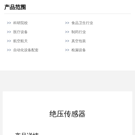
产品范围
科研院校
食品卫生行业
医疗设备
制药行业
航空航天
真空包装
自动化设备配套
检漏设备
绝压传感器