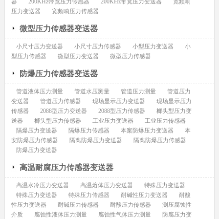
器
200KHz带宽压力传感器
200KHz带宽压力变送器
宽频响
压力变送器
宽频响压力传感器
微型压力传感器变送器
小尺寸压力变送器
小尺寸压力传感器
小型压力变送器
小
型压力传感器
微型压力变送器
微型压力传感器
防爆压力传感器变送器
管道液体压力测量
管道水压测量
管道压力测量
管道压力
变送器
管道压力传感器
现场显示压力变送器
现场显示压力
传感器
2088型压力变送器
2088型压力传感器
榔头型压力变
送器
榔头型压力传感器
工业压力变送器
工业压力传感器
隔爆压力变送器
隔爆压力传感器
本案防爆压力变送器
本
安防爆压力传感器
隔离防爆压力变送器
隔离防爆压力传感器
防爆压力变送器
高温耐腐压力传感器变送器
高温水冷压力变送器
高温熔体压力变送器
特殊压力变送器
特殊压力变送器
特殊压力传感器
耐碱性压力变送器
耐酸
性压力变送器
耐碱压力传感器
耐酸压力传感器
测压腐蚀性
介质
腐蚀性液体压力测量
腐蚀性气体压力测量
防腐压力变