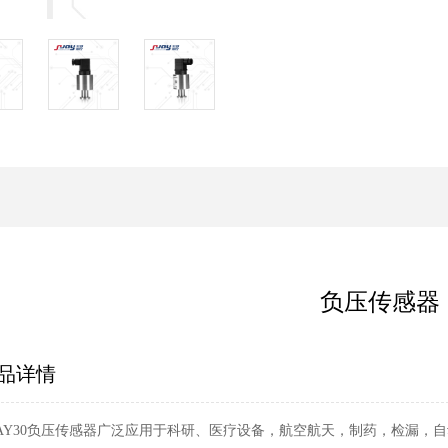
负压传感器
品详情
UAY30负压传感器广泛应用于科研、医疗设备，航空航天，制药，检漏，