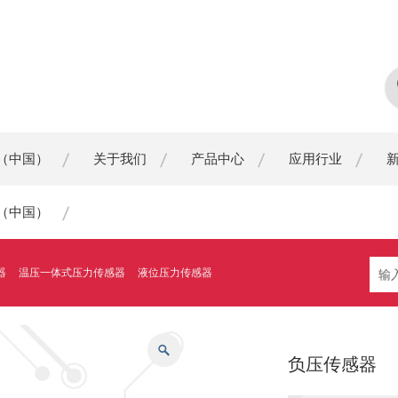
（中国）
关于我们
产品中心
应用行业
（中国）
器
温压一体式压力传感器
液位压力传感器
负压传感器