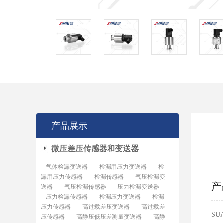
产品展示
微压差压传感器和变送器
气体检漏变送器
检漏用压力变送器
检
漏用压力传感器
检漏传感器
气压检漏变
产
送器
气压检漏传感器
压力检漏变送器
压力检漏传感器
检漏压力变送器
检漏
压力传感器
高过载差压变送器
高过载差
S
压传感器
高静压低压差测量变送器
高静