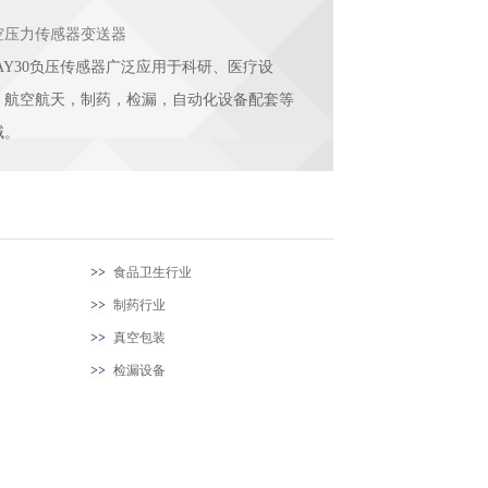
空压力传感器变送器
UAY30负压传感器广泛应用于科研、医疗设
，航空航天，制药，检漏，自动化设备配套等
域。
食品卫生行业
制药行业
真空包装
检漏设备