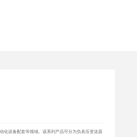
自动化设备配套等领域。该系列产品可分为负表压变送器