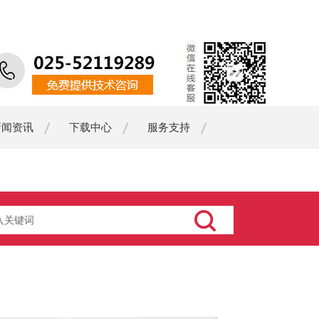
新闻资讯
下载中心
服务支持