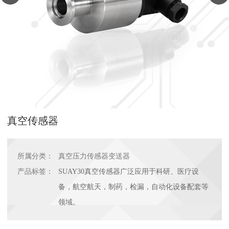
真空传感器
所属分类：
真空压力传感器变送器
产品标签：
SUAY30真空传感器广泛应用于科研、医疗设
备，航空航天，制药，检漏，自动化设备配套等
领域。