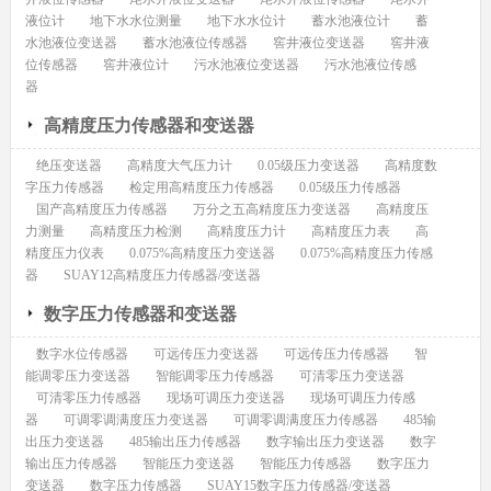
液位计
地下水水位测量
地下水水位计
蓄水池液位计
蓄
水池液位变送器
蓄水池液位传感器
窖井液位变送器
窖井液
位传感器
窖井液位计
污水池液位变送器
污水池液位传感
器
高精度压力传感器和变送器
绝压变送器
高精度大气压力计
0.05级压力变送器
高精度数
字压力传感器
检定用高精度压力传感器
0.05级压力传感器
国产高精度压力传感器
万分之五高精度压力变送器
高精度压
力测量
高精度压力检测
高精度压力计
高精度压力表
高
精度压力仪表
0.075%高精度压力变送器
0.075%高精度压力传感
器
SUAY12高精度压力传感器/变送器
数字压力传感器和变送器
数字水位传感器
可远传压力变送器
可远传压力传感器
智
能调零压力变送器
智能调零压力传感器
可清零压力变送器
可清零压力传感器
现场可调压力变送器
现场可调压力传感
器
可调零调满度压力变送器
可调零调满度压力传感器
485输
出压力变送器
485输出压力传感器
数字输出压力变送器
数字
输出压力传感器
智能压力变送器
智能压力传感器
数字压力
变送器
数字压力传感器
SUAY15数字压力传感器/变送器