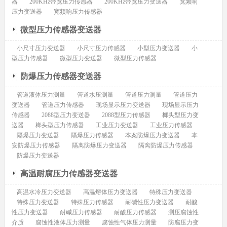
器
200KHz带宽压力传感器
200KHz带宽压力变送器
宽频响
压力变送器
宽频响压力传感器
微型压力传感器变送器
小尺寸压力变送器
小尺寸压力传感器
小型压力变送器
小
型压力传感器
微型压力变送器
微型压力传感器
防爆压力传感器变送器
管道液体压力测量
管道水压测量
管道压力测量
管道压力
变送器
管道压力传感器
现场显示压力变送器
现场显示压力
传感器
2088型压力变送器
2088型压力传感器
榔头型压力变
送器
榔头型压力传感器
工业压力变送器
工业压力传感器
隔爆压力变送器
隔爆压力传感器
本案防爆压力变送器
本
安防爆压力传感器
隔离防爆压力变送器
隔离防爆压力传感器
防爆压力变送器
高温耐腐压力传感器变送器
高温水冷压力变送器
高温熔体压力变送器
特殊压力变送器
特殊压力变送器
特殊压力传感器
耐碱性压力变送器
耐酸
性压力变送器
耐碱压力传感器
耐酸压力传感器
测压腐蚀性
介质
腐蚀性液体压力测量
腐蚀性气体压力测量
防腐压力变