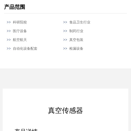
产品范围
科研院校
食品卫生行业
医疗设备
制药行业
航空航天
真空包装
自动化设备配套
检漏设备
真空传感器