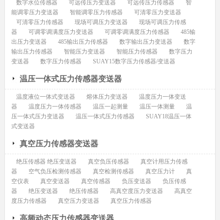
数字水位传感器
可远传压力变送器
可远传压力传感器
智
能调零压力变送器
智能调零压力传感器
可清零压力变送器
可清零压力传感器
现场可调压力变送器
现场可调压力传感
器
可调零调满度压力变送器
可调零调满度压力传感器
485输
出压力变送器
485输出压力传感器
数字输出压力变送器
数字
输出压力传感器
智能压力变送器
智能压力传感器
数字压力
变送器
数字压力传感器
SUAY15数字压力传感器/变送器
温压一体式压力传感器变送器
温度液位一体式变送器
熔体压力变送器
温度压力一体变送
器
温度压力一体传感器
温压一起测量
温压一体测量
温
压一体式压力变送器
温压一体式压力传感器
SUAY18温压一体
式变送器
真空压力传感器变送器
绝压传感器 绝压变送器
真空负压传感器
真空计用压力传感
器
空气负压检测传感器
真空检测传感器
真空压力计
真
空仪表
真空变送器
真空传感器
负压变送器
负压传感
器
绝压变送器
绝压传感器
高真空度压力变送器
高真空
度压力传感器
真空压力变送器
真空压力传感器
高频动态压力传感器变送器