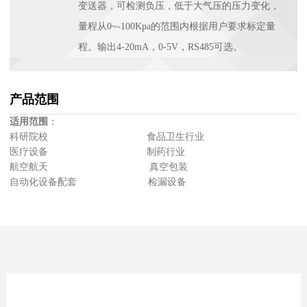
变送器，可检测负压，低于大气压的压力变化，
量程从0~-100Kpa的范围内根据用户要求标定量
程。输出4-20mA，0-5V，RS485可选。
产品范围
适用范围
：
科研院校 食品卫生行业
医疗设备 制药行业
航空航天 真空包装
自动化设备配套 检漏设备