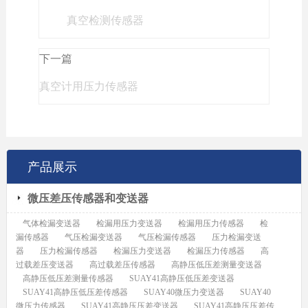
真空检测传感器
下一篇
真空计用压力传感器
产品展示
微压差压传感器和变送器
气体检漏变送器
检漏用压力变送器
检漏用压力传感器
检
漏传感器
气压检漏变送器
气压检漏传感器
压力检漏变送
器
压力检漏传感器
检漏压力变送器
检漏压力传感器
高
过载差压变送器
高过载差压传感器
高静压低压差测量变送器
高静压低压差测量传感器
SUAY41高静压低压差变送器
SUAY41高静压低压差传感器
SUAY40微压力变送器
SUAY40
微压力传感器
SUAY41高静压压差变送器
SUAY41高静压压差传