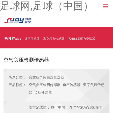
足球网,足球（中国）
热搜产品：
微压传感器
真空压力传感器
高频动态压力变送器
温压一体
空气负压检测传感器
所属分类：
真空压力传感器变送器
产品标签：
空气负压检测传感器 负压传感器 数字负压传感
器 负压变送器
南京足球网,足球（中国） 生产的SUAY30G压力