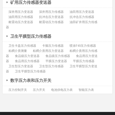
矿用压力传感器变送器
深井用压力变送器
深井用压力传感器
油田用压力变送器
油田用压力传感器
抗冲击压力变送器
抗冲击压力传感器
耐震动压力变送器
耐震动压力传感器
油田矿井用压力传感
器
卫生平膜型压力传感器
卫生卡盘压力传感器
卡箍压力传感器
喷涂F40压力传感器
粘稠介质测量
粘稠介质用压力变送器
粘稠介质用压力传感
器
食品级压力变送器
食品级压力传感器
食品用压力变送
器
食品用压力传感器
平膜压力变送器
平膜压力传感器
卫生型压力变送器
卫生型压力传感器
卫生平膜型压力变送
器
卫生平膜型压力传感器
数字压力表和压力开关
压力控制开关
压力开关
电池供电压力表
智能压力表