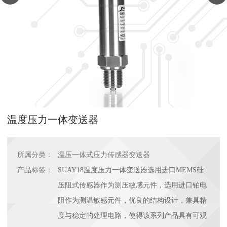
温度压力一体变送器
所属分类：
温压一体式压力传感器变送器
产品标签：
SUAY18温度压力一体变送器选用进口MEMS硅
压阻式传感器作为测压敏感元件，选用进口铂电
阻作为测温敏感元件，优良的结构设计，兼具精
度与稳定的处理电路，使得该系列产品具有可观