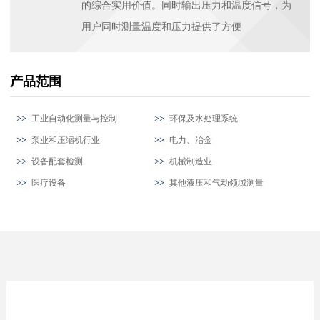
的综合实用价值。同时输出压力和温度信号，为
用户同时测量温度和压力提供了方便
产品范围
工业自动化测量与控制
环保及水处理系统
泵业和压缩机行业
电力、冶金
设备配套检测
机械制造业
医疗设备
其他液压和气动领域测量