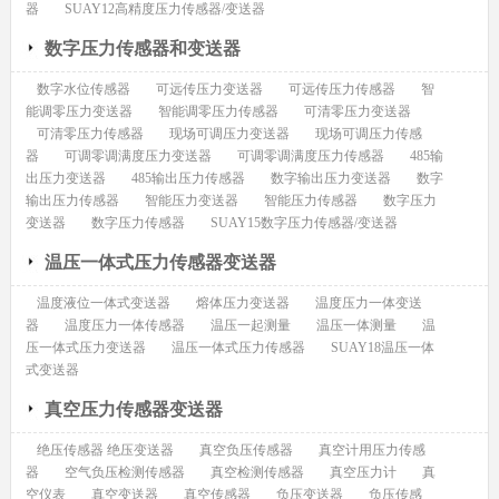
器
SUAY12高精度压力传感器/变送器
数字压力传感器和变送器
数字水位传感器
可远传压力变送器
可远传压力传感器
智
能调零压力变送器
智能调零压力传感器
可清零压力变送器
可清零压力传感器
现场可调压力变送器
现场可调压力传感
器
可调零调满度压力变送器
可调零调满度压力传感器
485输
出压力变送器
485输出压力传感器
数字输出压力变送器
数字
输出压力传感器
智能压力变送器
智能压力传感器
数字压力
变送器
数字压力传感器
SUAY15数字压力传感器/变送器
温压一体式压力传感器变送器
温度液位一体式变送器
熔体压力变送器
温度压力一体变送
器
温度压力一体传感器
温压一起测量
温压一体测量
温
压一体式压力变送器
温压一体式压力传感器
SUAY18温压一体
式变送器
真空压力传感器变送器
绝压传感器 绝压变送器
真空负压传感器
真空计用压力传感
器
空气负压检测传感器
真空检测传感器
真空压力计
真
空仪表
真空变送器
真空传感器
负压变送器
负压传感