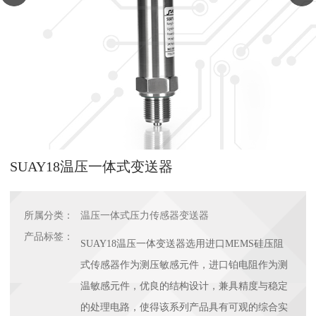
SUAY18温压一体式变送器
所属分类：
温压一体式压力传感器变送器
产品标签：
SUAY18温压一体变送器选用进口MEMS硅压阻
式传感器作为测压敏感元件，进口铂电阻作为测
温敏感元件，优良的结构设计，兼具精度与稳定
的处理电路，使得该系列产品具有可观的综合实