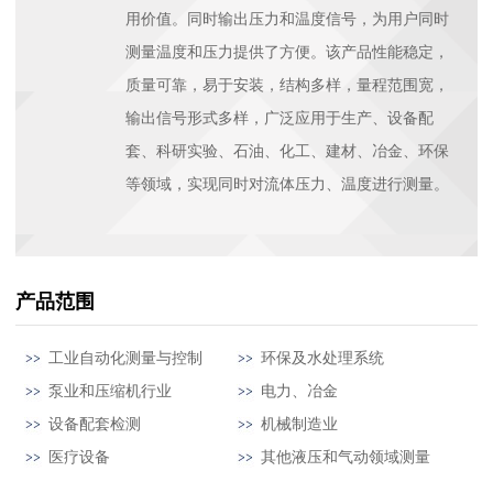
用价值。同时输出压力和温度信号，为用户同时
测量温度和压力提供了方便。该产品性能稳定，
质量可靠，易于安装，结构多样，量程范围宽，
输出信号形式多样，广泛应用于生产、设备配
套、科研实验、石油、化工、建材、冶金、环保
等领域，实现同时对流体压力、温度进行测量。
产品范围
工业自动化测量与控制
环保及水处理系统
泵业和压缩机行业
电力、冶金
设备配套检测
机械制造业
医疗设备
其他液压和气动领域测量