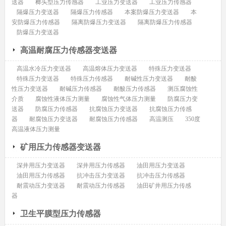
送器
榔头型压力传感器
工业压力变送器
工业压力传感器
隔爆压力变送器
隔爆压力传感器
本案防爆压力变送器
本
安防爆压力传感器
隔离防爆压力变送器
隔离防爆压力传感器
防爆压力变送器
高温耐腐压力传感器变送器
高温水冷压力变送器
高温熔体压力变送器
特殊压力变送器
特殊压力变送器
特殊压力传感器
耐碱性压力变送器
耐酸
性压力变送器
耐碱压力传感器
耐酸压力传感器
测压腐蚀性
介质
腐蚀性液体压力测量
腐蚀性气体压力测量
防腐压力变
送器
防腐压力传感器
抗腐蚀压力变送器
抗腐蚀压力传感
器
耐腐蚀压力变送器
耐腐蚀压力传感器
高温测压
350度
高温液体压力测量
矿用压力传感器变送器
深井用压力变送器
深井用压力传感器
油田用压力变送器
油田用压力传感器
抗冲击压力变送器
抗冲击压力传感器
耐震动压力变送器
耐震动压力传感器
油田矿井用压力传感
器
卫生平膜型压力传感器