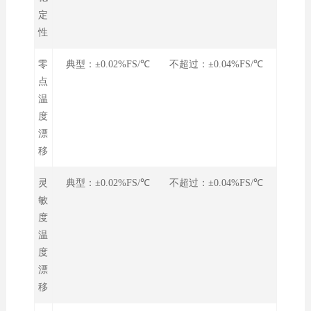
定
性
零
典型：±0.02%FS/℃ 不超过：±0.04%FS/℃
点
温
度
漂
移
灵
典型：±0.02%FS/℃ 不超过：±0.04%FS/℃
敏
度
温
度
漂
移