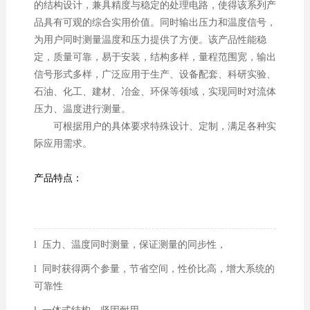
的结构设计，兼具精度与稳定的处理电路，使得该系列产
品具有可观的综合实用价值。同时输出压力和温度信号，
为用户同时测量温度和压力提供了方便。该产品性能稳
定，质量可靠，易于安装，结构多样，量程范围宽，输出
信号形式多样，广泛应用于生产、设备配套、科研实验、
石油、化工、建材、冶金、环保等领域，实现同时对流体
压力、温度进行测量。
可根据用户的具体要求特殊设计、定制，满足各种实
际应用需求。
产品特点：
l 压力、温度同时测量，保证测量的同步性，
l 同时获得两个参量，节省空间，性价比高，增大系统的
可靠性