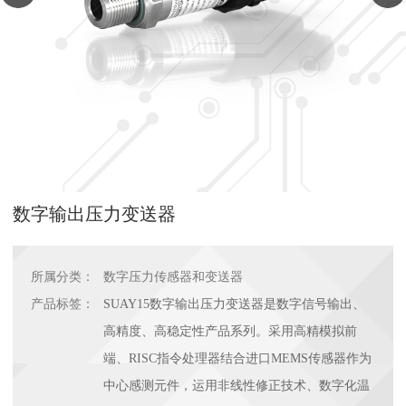
数字输出压力变送器
所属分类：
数字压力传感器和变送器
产品标签：
SUAY15数字输出压力变送器是数字信号输出、
高精度、高稳定性产品系列。采用高精模拟前
端、RISC指令处理器结合进口MEMS传感器作为
中心感测元件，运用非线性修正技术、数字化温