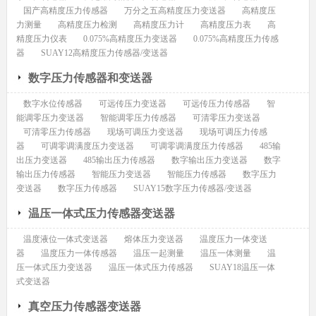
国产高精度压力传感器
万分之五高精度压力变送器
高精度压
力测量
高精度压力检测
高精度压力计
高精度压力表
高
精度压力仪表
0.075%高精度压力变送器
0.075%高精度压力传感
器
SUAY12高精度压力传感器/变送器
数字压力传感器和变送器
数字水位传感器
可远传压力变送器
可远传压力传感器
智
能调零压力变送器
智能调零压力传感器
可清零压力变送器
可清零压力传感器
现场可调压力变送器
现场可调压力传感
器
可调零调满度压力变送器
可调零调满度压力传感器
485输
出压力变送器
485输出压力传感器
数字输出压力变送器
数字
输出压力传感器
智能压力变送器
智能压力传感器
数字压力
变送器
数字压力传感器
SUAY15数字压力传感器/变送器
温压一体式压力传感器变送器
温度液位一体式变送器
熔体压力变送器
温度压力一体变送
器
温度压力一体传感器
温压一起测量
温压一体测量
温
压一体式压力变送器
温压一体式压力传感器
SUAY18温压一体
式变送器
真空压力传感器变送器