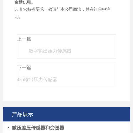
全栅供电。
3. 其它特殊要求，敬请与本公司商洽，并在订单中注
明。
上一篇
数字输出压力传感器
下一篇
485输出压力传感器
产品展示
微压差压传感器和变送器