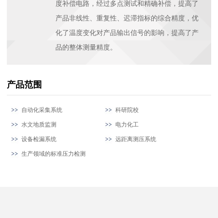
度补偿电路，经过多点测试和精确补偿，提高了
产品非线性、重复性、迟滞指标的综合精度，优
化了温度变化对产品输出信号的影响，提高了产
品的整体测量精度。
产品范围
自动化采集系统
科研院校
水文地质监测
电力化工
设备检漏系统
远距离测压系统
生产领域的标准压力检测