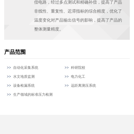
偿电路，经过多点测试和精确补偿，提高了产品
非线性、重复性、迟滞指标的综合精度，优化了
温度变化对产品输出信号的影响，提高了产品的
整体测量精度。
产品范围
自动化采集系统
科研院校
水文地质监测
电力化工
设备检漏系统
远距离测压系统
生产领域的标准压力检测