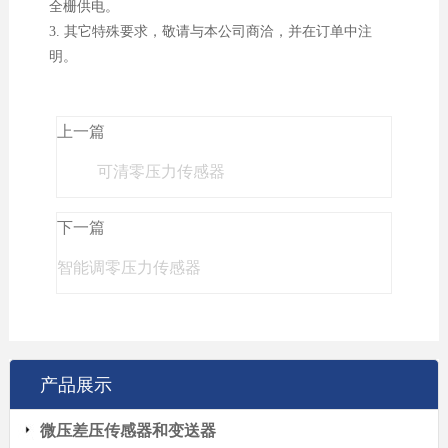
全栅供电。
3. 其它特殊要求，敬请与本公司商洽，并在订单中注
明。
上一篇
可清零压力传感器
下一篇
智能调零压力传感器
产品展示
微压差压传感器和变送器