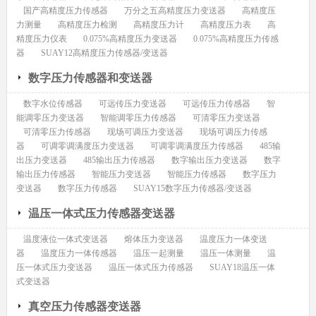
国产高精度压力传感器
万分之五高精度压力变送器
高精度压
力测量
高精度压力检测
高精度压力计
高精度压力表
高
精度压力仪表
0.075%高精度压力变送器
0.075%高精度压力传感
器
SUAY12高精度压力传感器/变送器
数字压力传感器和变送器
数字水位传感器
可远传压力变送器
可远传压力传感器
智
能调零压力变送器
智能调零压力传感器
可清零压力变送器
可清零压力传感器
现场可调压力变送器
现场可调压力传感
器
可调零调满度压力变送器
可调零调满度压力传感器
485输
出压力变送器
485输出压力传感器
数字输出压力变送器
数字
输出压力传感器
智能压力变送器
智能压力传感器
数字压力
变送器
数字压力传感器
SUAY15数字压力传感器/变送器
温压一体式压力传感器变送器
温度液位一体式变送器
熔体压力变送器
温度压力一体变送
器
温度压力一体传感器
温压一起测量
温压一体测量
温
压一体式压力变送器
温压一体式压力传感器
SUAY18温压一体
式变送器
真空压力传感器变送器