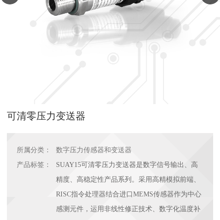
可清零压力变送器
所属分类：
数字压力传感器和变送器
产品标签：
SUAY15可清零压力变送器是数字信号输出、高
精度、高稳定性产品系列。采用高精模拟前端、
RISC指令处理器结合进口MEMS传感器作为中心
感测元件，运用非线性修正技术、数字化温度补