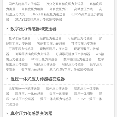
国产高精度压力传感器
万分之五高精度压力变送器
高精度压
力测量
高精度压力检测
高精度压力计
高精度压力表
高
精度压力仪表
0.075%高精度压力变送器
0.075%高精度压力传感
器
SUAY12高精度压力传感器/变送器
数字压力传感器和变送器
数字水位传感器
可远传压力变送器
可远传压力传感器
智
能调零压力变送器
智能调零压力传感器
可清零压力变送器
可清零压力传感器
现场可调压力变送器
现场可调压力传感
器
可调零调满度压力变送器
可调零调满度压力传感器
485输
出压力变送器
485输出压力传感器
数字输出压力变送器
数字
输出压力传感器
智能压力变送器
智能压力传感器
数字压力
变送器
数字压力传感器
SUAY15数字压力传感器/变送器
温压一体式压力传感器变送器
温度液位一体式变送器
熔体压力变送器
温度压力一体变送
器
温度压力一体传感器
温压一起测量
温压一体测量
温
压一体式压力变送器
温压一体式压力传感器
SUAY18温压一体
式变送器
真空压力传感器变送器