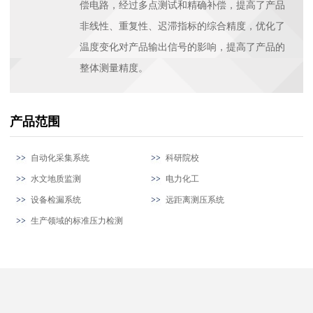
偿电路，经过多点测试和精确补偿，提高了产品
非线性、重复性、迟滞指标的综合精度，优化了
温度变化对产品输出信号的影响，提高了产品的
整体测量精度。
产品范围
自动化采集系统
科研院校
水文地质监测
电力化工
设备检漏系统
远距离测压系统
生产领域的标准压力检测