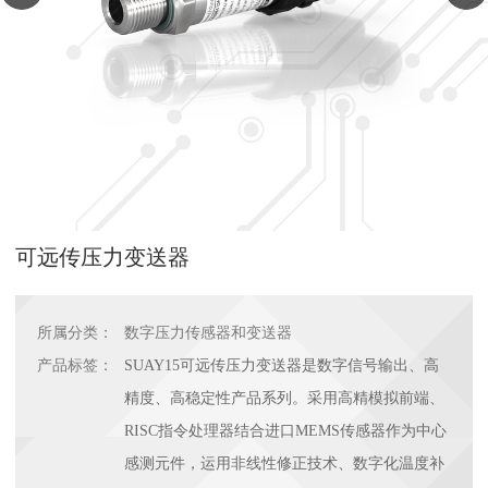
可远传压力变送器
所属分类：
数字压力传感器和变送器
产品标签：
SUAY15可远传压力变送器是数字信号输出、高
精度、高稳定性产品系列。采用高精模拟前端、
RISC指令处理器结合进口MEMS传感器作为中心
感测元件，运用非线性修正技术、数字化温度补