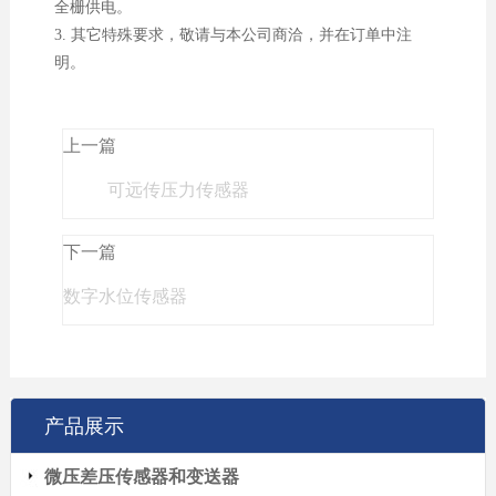
全栅供电。
3. 其它特殊要求，敬请与本公司商洽，并在订单中注
明。
上一篇
可远传压力传感器
下一篇
数字水位传感器
产品展示
微压差压传感器和变送器