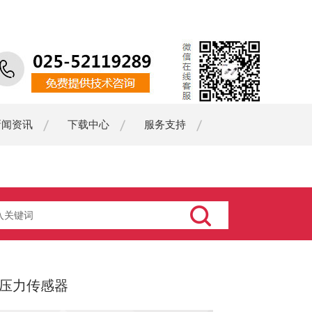
新闻资讯
下载中心
服务支持
精度压力传感器