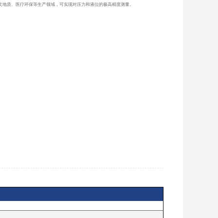
文地质、医疗环保等生产领域，可实现对压力和液位的极高精度测量。