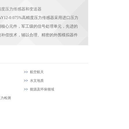
精度压力传感器和变送器
AY12-0.075%高精度压力传感器采用进口压力
测核心元件，军工级的信号处理单元，先进的
能补偿技术，辅以合理、精密的外围模拟器件
航空航天
水文地质
能源及环保领域
压力检测