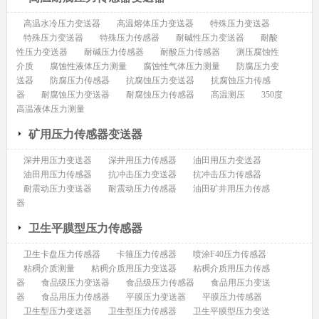
高温水冷压力变送器
高温熔体压力变送器
特殊压力变送器
特殊压力变送器
特殊压力传感器
耐碱性压力变送器
耐酸
性压力变送器
耐碱压力传感器
耐酸压力传感器
测压腐蚀性
介质
腐蚀性液体压力测量
腐蚀性气体压力测量
防腐压力变
送器
防腐压力传感器
抗腐蚀压力变送器
抗腐蚀压力传感
器
耐腐蚀压力变送器
耐腐蚀压力传感器
高温测压
350度
高温液体压力测量
矿用压力传感器变送器
深井用压力变送器
深井用压力传感器
油田用压力变送器
油田用压力传感器
抗冲击压力变送器
抗冲击压力传感器
耐震动压力变送器
耐震动压力传感器
油田矿井用压力传感
器
卫生平膜型压力传感器
卫生卡盘压力传感器
卡箍压力传感器
喷涂F40压力传感器
粘稠介质测量
粘稠介质用压力变送器
粘稠介质用压力传感
器
食品级压力变送器
食品级压力传感器
食品用压力变送
器
食品用压力传感器
平膜压力变送器
平膜压力传感器
卫生型压力变送器
卫生型压力传感器
卫生平膜型压力变送