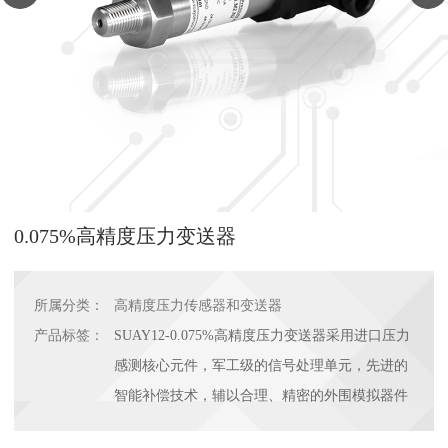
0.075%高精度压力变送器
所属分类：
高精度压力传感器和变送器
产品标签：
SUAY12-0.075%高精度压力变送器采用进口压力
感测核心元件，军工级的信号处理单元，先进的
智能补偿技术，辅以合理、精密的外围模拟器件