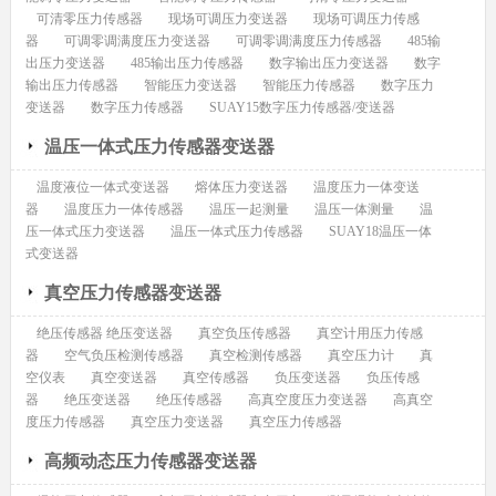
可清零压力传感器
现场可调压力变送器
现场可调压力传感
器
可调零调满度压力变送器
可调零调满度压力传感器
485输
出压力变送器
485输出压力传感器
数字输出压力变送器
数字
输出压力传感器
智能压力变送器
智能压力传感器
数字压力
变送器
数字压力传感器
SUAY15数字压力传感器/变送器
温压一体式压力传感器变送器
温度液位一体式变送器
熔体压力变送器
温度压力一体变送
器
温度压力一体传感器
温压一起测量
温压一体测量
温
压一体式压力变送器
温压一体式压力传感器
SUAY18温压一体
式变送器
真空压力传感器变送器
绝压传感器 绝压变送器
真空负压传感器
真空计用压力传感
器
空气负压检测传感器
真空检测传感器
真空压力计
真
空仪表
真空变送器
真空传感器
负压变送器
负压传感
器
绝压变送器
绝压传感器
高真空度压力变送器
高真空
度压力传感器
真空压力变送器
真空压力传感器
高频动态压力传感器变送器