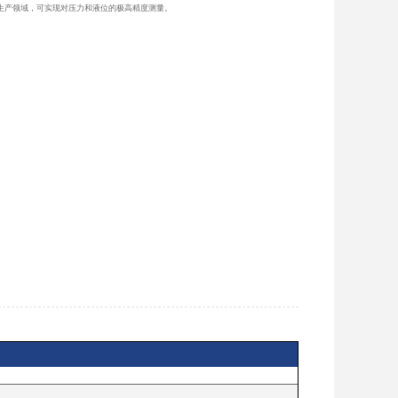
生产领域，可实现对压力和液位的极高精度测量。