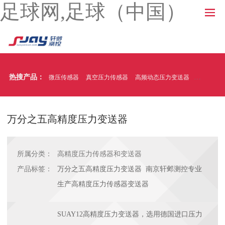
足球网,足球（中国）
热搜产品：
微压传感器
真空压力传感器
高频动态压力变送器
温压一体
万分之五高精度压力变送器
所属分类：
高精度压力传感器和变送器
产品标签：
万分之五高精度压力变送器 南京轩邺测控专业
生产高精度压力传感器变送器
SUAY12高精度压力变送器，选用德国进口压力