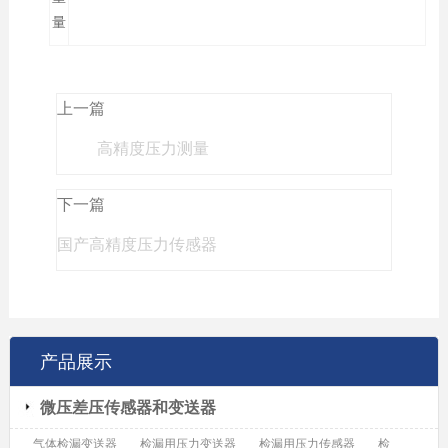
量
上一篇
高精度压力测量
下一篇
国产高精度压力传感器
产品展示
微压差压传感器和变送器
气体检漏变送器
检漏用压力变送器
检漏用压力传感器
检