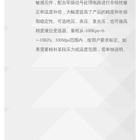
敏感元件，配合军级信号处理电路进行非线性修
正和温度补偿，大幅度提高了产品的精度和长假
期稳定性。可选绝压、表压、复合压，也可做高
精度液位变送器。量程从-100Kpa~0-
+-10KPa...100Mpa范围内，按用户要求标定。如
果需要精补某段压力或温度范围，需单独说明。