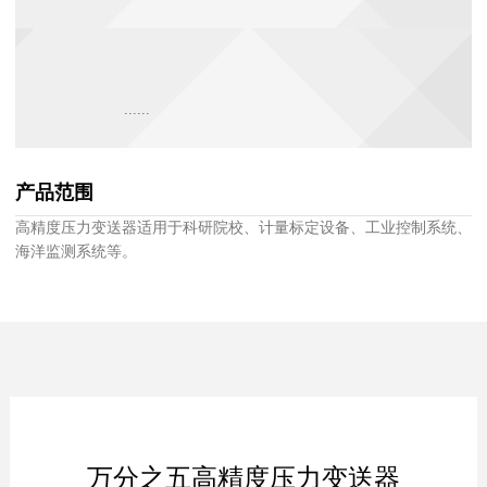
......
产品范围
高精度压力变送器适用于科研院校、计量标定设备、工业控制系统、
海洋监测系统等。
万分之五高精度压力变送器