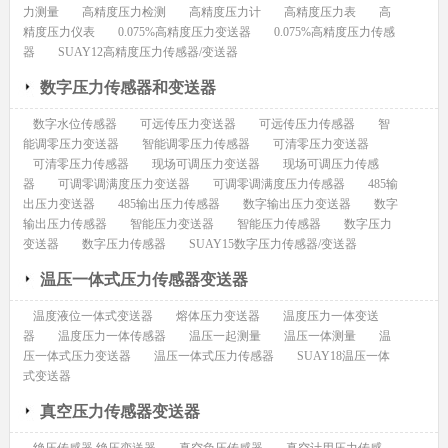
力测量
高精度压力检测
高精度压力计
高精度压力表
高
精度压力仪表
0.075%高精度压力变送器
0.075%高精度压力传感
器
SUAY12高精度压力传感器/变送器
数字压力传感器和变送器
数字水位传感器
可远传压力变送器
可远传压力传感器
智
能调零压力变送器
智能调零压力传感器
可清零压力变送器
可清零压力传感器
现场可调压力变送器
现场可调压力传感
器
可调零调满度压力变送器
可调零调满度压力传感器
485输
出压力变送器
485输出压力传感器
数字输出压力变送器
数字
输出压力传感器
智能压力变送器
智能压力传感器
数字压力
变送器
数字压力传感器
SUAY15数字压力传感器/变送器
温压一体式压力传感器变送器
温度液位一体式变送器
熔体压力变送器
温度压力一体变送
器
温度压力一体传感器
温压一起测量
温压一体测量
温
压一体式压力变送器
温压一体式压力传感器
SUAY18温压一体
式变送器
真空压力传感器变送器