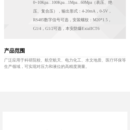
0~10Kpa...100Kpa...1Mpa...60Mpa（表压、绝
压、复合压），输出形式：4-20mA，0-5V，
RS485数字信号可选，安装螺纹：M20*1.5，
G1/4，G1/2可选，本安防爆ExiaIICT6
产品范围
广泛应用于科研院校、航空航天、电力化工、水文地质、医疗环保等
生产领域，可实现对压力和液位的高精度测量。