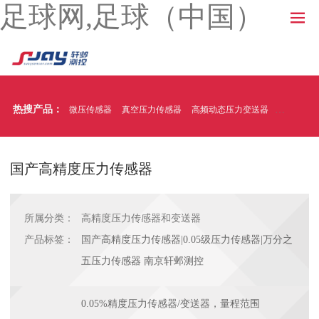
足球网,足球（中国）
热搜产品：
微压传感器
真空压力传感器
高频动态压力变送器
温压一体
国产高精度压力传感器
所属分类：
高精度压力传感器和变送器
产品标签：
国产高精度压力传感器|0.05级压力传感器|万分之
五压力传感器 南京轩邺测控
0.05%精度压力传感器/变送器，量程范围