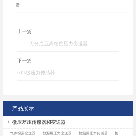
量
上一篇
万分之五高精度压力变送器
下一篇
0.05级压力传感器
产品展示
微压差压传感器和变送器
气体检漏变送器
检漏用压力变送器
检漏用压力传感器
检