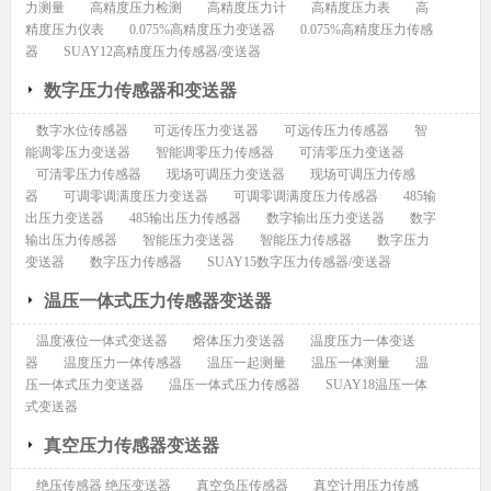
力测量
高精度压力检测
高精度压力计
高精度压力表
高
精度压力仪表
0.075%高精度压力变送器
0.075%高精度压力传感
器
SUAY12高精度压力传感器/变送器
数字压力传感器和变送器
数字水位传感器
可远传压力变送器
可远传压力传感器
智
能调零压力变送器
智能调零压力传感器
可清零压力变送器
可清零压力传感器
现场可调压力变送器
现场可调压力传感
器
可调零调满度压力变送器
可调零调满度压力传感器
485输
出压力变送器
485输出压力传感器
数字输出压力变送器
数字
输出压力传感器
智能压力变送器
智能压力传感器
数字压力
变送器
数字压力传感器
SUAY15数字压力传感器/变送器
温压一体式压力传感器变送器
温度液位一体式变送器
熔体压力变送器
温度压力一体变送
器
温度压力一体传感器
温压一起测量
温压一体测量
温
压一体式压力变送器
温压一体式压力传感器
SUAY18温压一体
式变送器
真空压力传感器变送器
绝压传感器 绝压变送器
真空负压传感器
真空计用压力传感