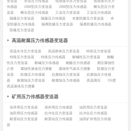
变送器
管道压力传感器
现场显示压力变送器
现场显示压力
传感器
2088型压力变送器
2088型压力传感器
榔头型压力变
送器
榔头型压力传感器
工业压力变送器
工业压力传感器
隔爆压力变送器
隔爆压力传感器
本案防爆压力变送器
本
安防爆压力传感器
隔离防爆压力变送器
隔离防爆压力传感器
防爆压力变送器
高温耐腐压力传感器变送器
高温水冷压力变送器
高温熔体压力变送器
特殊压力变送器
特殊压力变送器
特殊压力传感器
耐碱性压力变送器
耐酸
性压力变送器
耐碱压力传感器
耐酸压力传感器
测压腐蚀性
介质
腐蚀性液体压力测量
腐蚀性气体压力测量
防腐压力变
送器
防腐压力传感器
抗腐蚀压力变送器
抗腐蚀压力传感
器
耐腐蚀压力变送器
耐腐蚀压力传感器
高温测压
350度
高温液体压力测量
矿用压力传感器变送器
深井用压力变送器
深井用压力传感器
油田用压力变送器
油田用压力传感器
抗冲击压力变送器
抗冲击压力传感器
耐震动压力变送器
耐震动压力传感器
油田矿井用压力传感
器