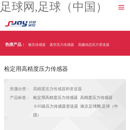
足球网,足球（中国）
热搜产品：
微压传感器
真空压力传感器
高频动态压力变送器
温压一体
检定用高精度压力传感器
所属分类：
高精度压力传感器和变送器
产品标签：
检定用高精度压力传感器 高精度压力传感器
0.05级压力传感器变送器 南京足球网,足球（中
国）