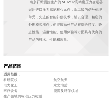
南京轩邺测控生产的
SUAY12
高精度压力变送器
采用进口压力感测核心元件，军工级的信号处理
单元，先进的智能补偿技术，辅以合理、精密的
外围模拟器件，使得该系列产品在综合精度、静
态性能、温度性能、使用体验等方面具有优良的
产品的技术、性能和质量。
产品范围
适用范围
：
科研院校 航空航天
电力化工 水文地质
医疗设备 能源及环保领域
生产领域的标准压力检测