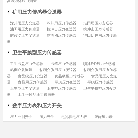
高温液体压力测量
矿用压力传感器变送器
深井用压力变送器
深井用压力传感器
油田用压力变送器
油田用压力传感器
抗冲击压力变送器
抗冲击压力传感器
耐震动压力变送器
耐震动压力传感器
油田矿井用压力传感
器
卫生平膜型压力传感器
卫生卡盘压力传感器
卡箍压力传感器
喷涂F40压力传感器
粘稠介质测量
粘稠介质用压力变送器
粘稠介质用压力传感
器
食品级压力变送器
食品级压力传感器
食品用压力变送
器
食品用压力传感器
平膜压力变送器
平膜压力传感器
卫生型压力变送器
卫生型压力传感器
卫生平膜型压力变送
器
卫生平膜型压力传感器
数字压力表和压力开关
压力控制开关
压力开关
电池供电压力表
智能压力表