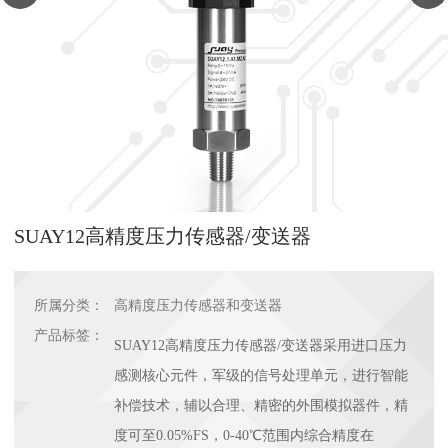
SUAY12高精度压力传感器/变送器
所属分类：
高精度压力传感器和变送器
产品标签：
SUAY12高精度压力传感器/变送器采用进口压力
感测核心元件，军级的信号处理单元，进行智能
补偿技术，辅以合理、精密的外围模拟器件，精
度可至0.05%FS，0-40℃范围内综合精度在