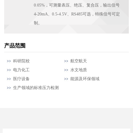
0.05%，可测量表压、绝压、复合压，输出信号
4-20mA、0.5-4.5V、RS485可选，特殊信号可定
制。
产品范围
科研院校
航空航天
电力化工
水文地质
医疗设备
能源及环保领域
生产领域的标准压力检测