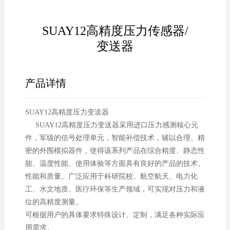
SUAY12高精度压力传感器/
变送器
产品详情
SUAY12高精度压力变送器
SUAY12高精度压力变送器采用进口压力感测核心元
件，军级的信号处理单元，智能补偿技术，辅以合理、精
密的外围模拟器件，使得该系列产品在综合精度、静态性
能、温度性能、使用体验等方面具有良好的产品的技术、
性能和质量。广泛应用于科研院校、航空航天、电力化
工、水文地质、医疗环保等生产领域，可实现对压力和液
位的高精度测量。
可根据用户的具体要求特殊设计、定制，满足各种实际应
用需求。