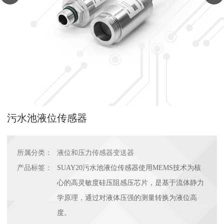
污水池液位传感器
所属分类：
液位和压力传感器变送器
产品标签：
SUAY20污水池液位传感器使用MEMS技术为核
心的高灵敏度硅压阻感压芯片，是基于流体静力
学原理，通过对液体压强的测量转换为液位高
度。