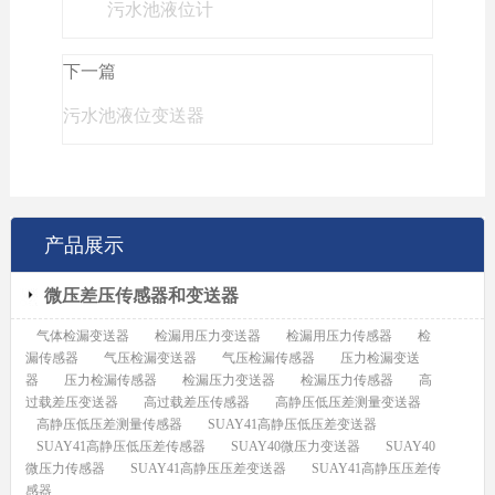
污水池液位计
下一篇
污水池液位变送器
产品展示
微压差压传感器和变送器
气体检漏变送器
检漏用压力变送器
检漏用压力传感器
检
漏传感器
气压检漏变送器
气压检漏传感器
压力检漏变送
器
压力检漏传感器
检漏压力变送器
检漏压力传感器
高
过载差压变送器
高过载差压传感器
高静压低压差测量变送器
高静压低压差测量传感器
SUAY41高静压低压差变送器
SUAY41高静压低压差传感器
SUAY40微压力变送器
SUAY40
微压力传感器
SUAY41高静压压差变送器
SUAY41高静压压差传
感器