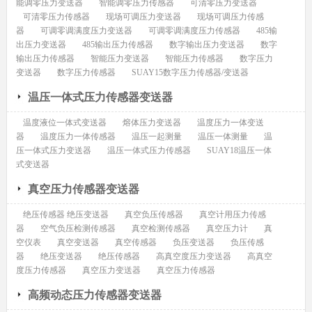
能调零压力变送器
智能调零压力传感器
可清零压力变送器
可清零压力传感器
现场可调压力变送器
现场可调压力传感
器
可调零调满度压力变送器
可调零调满度压力传感器
485输
出压力变送器
485输出压力传感器
数字输出压力变送器
数字
输出压力传感器
智能压力变送器
智能压力传感器
数字压力
变送器
数字压力传感器
SUAY15数字压力传感器/变送器
温压一体式压力传感器变送器
温度液位一体式变送器
熔体压力变送器
温度压力一体变送
器
温度压力一体传感器
温压一起测量
温压一体测量
温
压一体式压力变送器
温压一体式压力传感器
SUAY18温压一体
式变送器
真空压力传感器变送器
绝压传感器 绝压变送器
真空负压传感器
真空计用压力传感
器
空气负压检测传感器
真空检测传感器
真空压力计
真
空仪表
真空变送器
真空传感器
负压变送器
负压传感
器
绝压变送器
绝压传感器
高真空度压力变送器
高真空
度压力传感器
真空压力变送器
真空压力传感器
高频动态压力传感器变送器