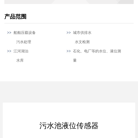
产品范围
船舶压载设备
城市供排水
污水处理
水文检测
江河湖泊
石化、电厂等的水位、液位测
水库
量
污水池液位传感器