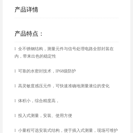
产品详情
产品特点：
l 全不锈钢结构，测量元件与信号处理电路全部封装在
内，带来出色的稳定性
l 可靠的水密封技术，IP68级防护
l 高灵敏度感压元件，可快速准确地测量液位的变化
l 体积小，综合精度高，
l 投入式测量，安装、使用方便
l 小量程可选安装式结构，便于插入式测量，现场可维护