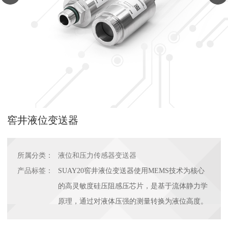
窖井液位变送器
所属分类：
液位和压力传感器变送器
产品标签：
SUAY20窖井液位变送器使用MEMS技术为核心
的高灵敏度硅压阻感压芯片，是基于流体静力学
原理，通过对液体压强的测量转换为液位高度。