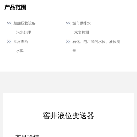
产品范围
船舶压载设备
城市供排水
污水处理
水文检测
江河湖泊
石化、电厂等的水位、液位测
水库
量
窖井液位变送器