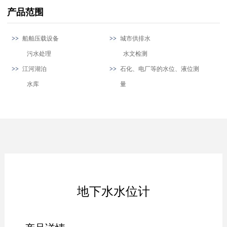
产品范围
船舶压载设备
城市供排水
污水处理
水文检测
江河湖泊
石化、电厂等的水位、液位测
水库
量
地下水水位计