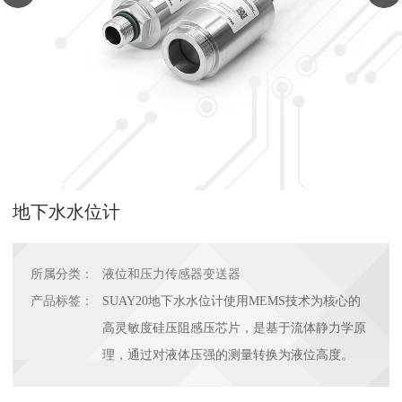
地下水水位计
所属分类：
液位和压力传感器变送器
产品标签：
SUAY20地下水水位计使用MEMS技术为核心的
高灵敏度硅压阻感压芯片，是基于流体静力学原
理，通过对液体压强的测量转换为液位高度。