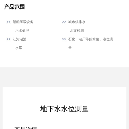
产品范围
船舶压载设备
城市供排水
污水处理
水文检测
江河湖泊
石化、电厂等的水位、液位测
水库
量
地下水水位测量