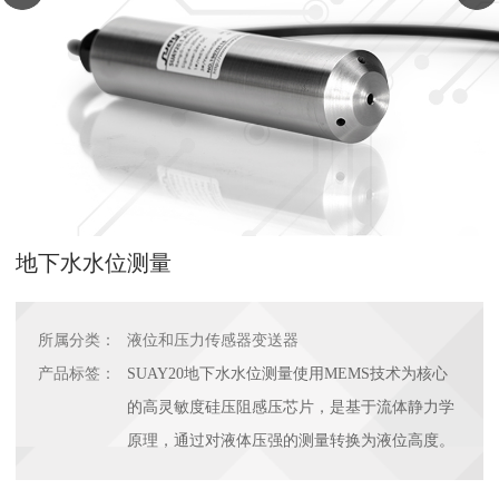
地下水水位测量
所属分类：
液位和压力传感器变送器
产品标签：
SUAY20地下水水位测量使用MEMS技术为核心
的高灵敏度硅压阻感压芯片，是基于流体静力学
原理，通过对液体压强的测量转换为液位高度。