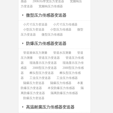
感器
200KHz带宽压力变送器
宽频响压
力变送器
宽频响压力传感器
微型压力传感器变送器
小尺寸压力变送器
小尺寸压力传感器
小型压力变送器
小型压力传感器
微型
压力变送器
微型压力传感器
防爆压力传感器变送器
管道液体压力测量
管道水压测量
管道
压力测量
管道压力变送器
管道压力传感
器
现场显示压力变送器
现场显示压力传
感器
2088型压力变送器
2088型压力传感
器
榔头型压力变送器
榔头型压力传感
器
工业压力变送器
工业压力传感器
隔爆压力变送器
隔爆压力传感器
本案
防爆压力变送器
本安防爆压力传感器
隔
离防爆压力变送器
隔离防爆压力传感器
防爆压力变送器
高温耐腐压力传感器变送器