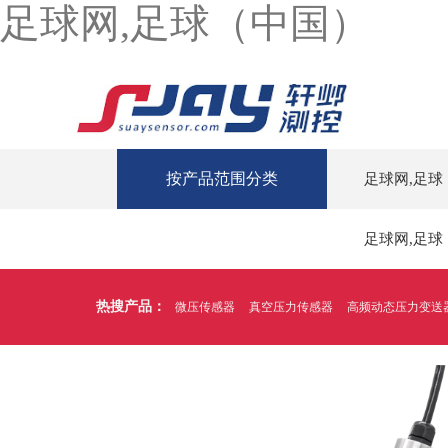
足球网,足球（中国）
按产品范围分类
足球网,足球
足球网,足球
热搜产品：
微压传感器
真空压力传感器
高频动态压力变送