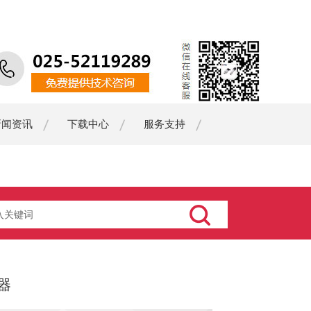
新闻资讯
下载中心
服务支持
器