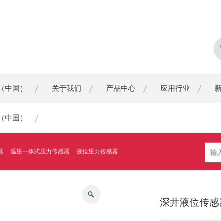
（中国）
关于我们
产品中心
应用行业
（中国）
器
温压一体式压力传感器
液位压力传感器
深井液位传感