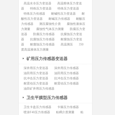
高温水冷压力变送器
高温熔体压力变送
器
特殊压力变送器
特殊压力变送器
特殊压力传感器
耐碱性压力变送器
耐
酸性压力变送器
耐碱压力传感器
耐酸压
力传感器
测压腐蚀性介质
腐蚀性液体压
力测量
腐蚀性气体压力测量
防腐压力变
送器
防腐压力传感器
抗腐蚀压力变送
器
抗腐蚀压力传感器
耐腐蚀压力变送
器
耐腐蚀压力传感器
高温测压
350
度高温液体压力测量
矿用压力传感器变送器
深井用压力变送器
深井用压力传感器
油田用压力变送器
油田用压力传感器
抗冲击压力变送器
抗冲击压力传感器
耐震动压力变送器
耐震动压力传感器
油田矿井用压力传感器
卫生平膜型压力传感器
卫生卡盘压力传感器
卡箍压力传感器
喷涂F40压力传感器
粘稠介质测量
粘