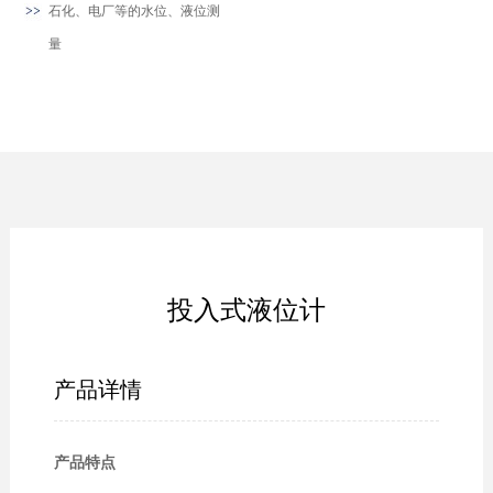
石化、电厂等的水位、液位测
量
投入式液位计
产品详情
产品特点