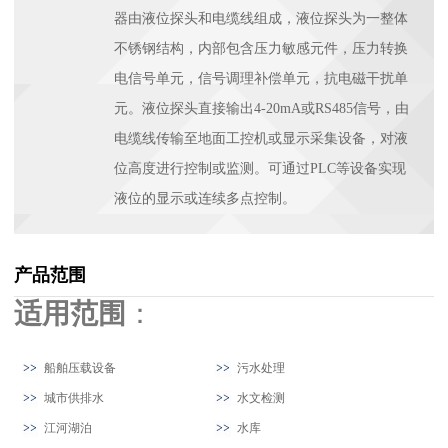
器由液位探头和电缆线组成，液位探头为一整体
不锈钢结构，内部包含压力敏感元件，压力转换
电信号单元，信号调理补偿单元，抗电磁干扰单
元。液位探头直接输出4-20mA或RS485信号，由
电缆线传输至地面工控机或显示采集设备，对液
位高度进行控制或监测。可通过PLC等设备实现
液位的显示或连续多点控制。
产品范围
适用范围
：
船舶压载设备
污水处理
城市供排水
水文检测
江河湖泊
水库