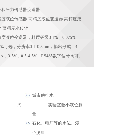
位和压力传感器变送器
精度液位传感器 高精度液位变送器 高精度液
计 高精度水位计
度液位变送器，精度等级0.1%，0.075%，
05%可选，分辨率0.1-0.5mm，输出形式：4-
mA，0-5V，0.5-4.5V，RS485数字信号均可。
城市供排水
 污
实验室微小液位测
量
湖泊
石化、电厂等的水位、液
位测量