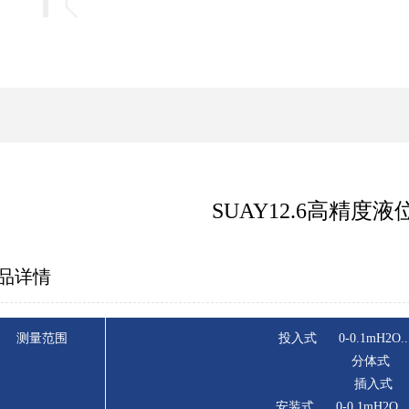
SUAY12.6高精度
品详情
测量范围
投入式 0-0.1mH2O.
分体式 0
插入式 0
安装式 0-0.1mH2O.