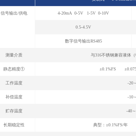
信号输出/供电
4-20mA 0-5V 1-5V 0-10V
0.5-4.5V
数字信号输出RS485
测量介质
与316不锈钢兼容液体
静态精度①
±0.1%FS ±0.0
工作温度
-20
补偿温度
-10
贮存温度
-40
长期稳定性
典型：±0.1%FS/年 