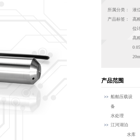
所属分类：
液
产品标签：
高
位
高精
0.
20
产品范围
船舶压载设
备
水处理
江河
水库