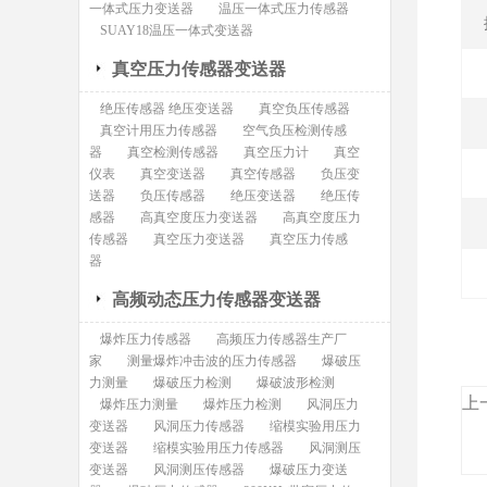
一体式压力变送器
温压一体式压力传感器
SUAY18温压一体式变送器
真空压力传感器变送器
绝压传感器 绝压变送器
真空负压传感器
真空计用压力传感器
空气负压检测传感
器
真空检测传感器
真空压力计
真空
仪表
真空变送器
真空传感器
负压变
送器
负压传感器
绝压变送器
绝压传
感器
高真空度压力变送器
高真空度压力
传感器
真空压力变送器
真空压力传感
器
高频动态压力传感器变送器
爆炸压力传感器
高频压力传感器生产厂
家
测量爆炸冲击波的压力传感器
爆破压
力测量
爆破压力检测
爆破波形检测
上
爆炸压力测量
爆炸压力检测
风洞压力
变送器
风洞压力传感器
缩模实验用压力
变送器
缩模实验用压力传感器
风洞测压
变送器
风洞测压传感器
爆破压力变送