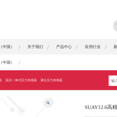
（中国）
关于我们
产品中心
应用行业
（中国）
器
温压一体式压力传感器
液位压力传感器
SUAY12.6