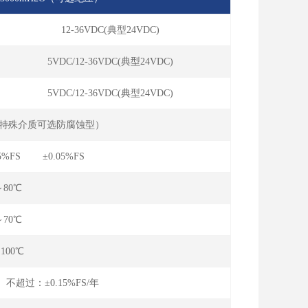
12-36VDC(典型24VDC)
5VDC/12-36VDC(典型24VDC)
5VDC/12-36VDC(典型24VDC)
（特殊介质可选防腐蚀型）
75%FS ±0.05%FS
～80℃
～70℃
～100℃
不超过：±0.15%FS/年