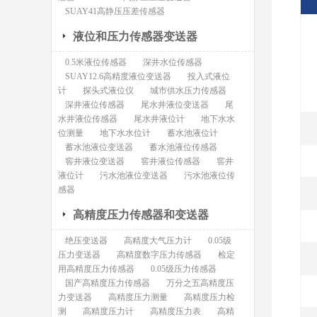
SUAY41高静压压差传感器
液位和压力传感器变送器
0.5米液位传感器
深井水位传感器
SUAY12.6高精度液位变送器
投入式液位
计
探头式液位仪
城市供水压力传感器
深井液位传感器
尾水井液位变送器
尾
水井液位传感器
尾水井液位计
地下水水
位测量
地下水水位计
蓄水池液位计
蓄水池液位变送器
蓄水池液位传感器
窖井液位变送器
窖井液位传感器
窖井
液位计
污水池液位变送器
污水池液位传
感器
高精度压力传感器和变送器
绝压变送器
高精度大气压力计
0.05级
压力变送器
高精度数字压力传感器
检定
用高精度压力传感器
0.05级压力传感器
国产高精度压力传感器
万分之五高精度压
力变送器
高精度压力测量
高精度压力检
测
高精度压力计
高精度压力表
高精