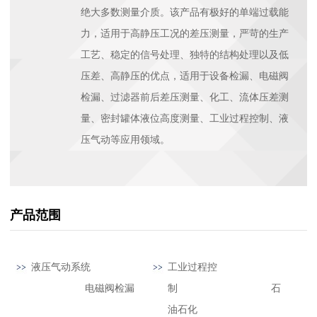
绝大多数测量介质。该产品有极好的单端过载能
力，适用于高静压工况的差压测量，严苛的生产
工艺、稳定的信号处理、独特的结构处理以及低
压差、高静压的优点，适用于设备检漏、电磁阀
检漏、过滤器前后差压测量、化工、流体压差测
量、密封罐体液位高度测量、工业过程控制、液
压气动等应用领域。
产品范围
液压气动系统
工业过程控
电磁阀检漏
制 石
油石化