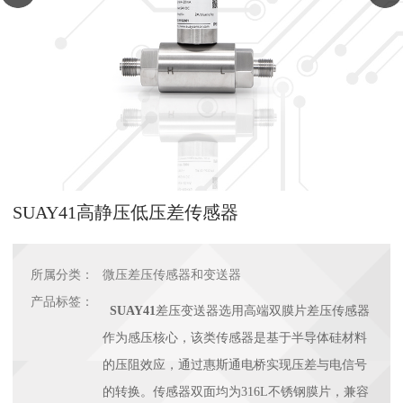
SUAY41高静压低压差传感器
所属分类：
微压差压传感器和变送器
产品标签：
SUAY41
差压变送器选用高端双膜片差压传感器
作为感压核心，该类传感器是基于半导体硅材料
的压阻效应，通过惠斯通电桥实现压差与电信号
的转换。传感器双面均为316L不锈钢膜片，兼容