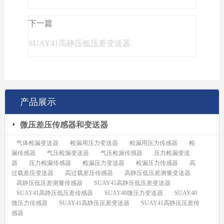
下一篇
SUAY41高静压低压差变送器
产品展示
微压差压传感器和变送器
气体检漏变送器
检漏用压力变送器
检漏用压力传感器
检
漏传感器
气压检漏变送器
气压检漏传感器
压力检漏变送
器
压力检漏传感器
检漏压力变送器
检漏压力传感器
高
过载差压变送器
高过载差压传感器
高静压低压差测量变送器
高静压低压差测量传感器
SUAY41高静压低压差变送器
SUAY41高静压低压差传感器
SUAY40微压力变送器
SUAY40
微压力传感器
SUAY41高静压压差变送器
SUAY41高静压压差传
感器