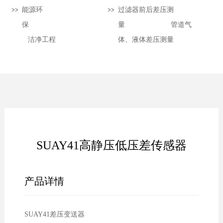
能源环
过滤器前后差压测
保
量 管道气
洁净工程
体、液体差压测量
SUAY41高静压低压差传感器
产品详情
SUAY41差压变送器