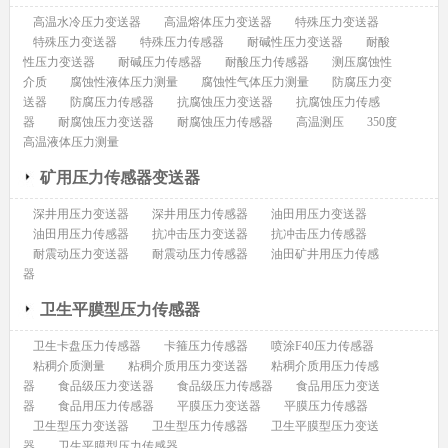
高温水冷压力变送器
高温熔体压力变送器
特殊压力变送器
特殊压力变送器
特殊压力传感器
耐碱性压力变送器
耐酸
性压力变送器
耐碱压力传感器
耐酸压力传感器
测压腐蚀性
介质
腐蚀性液体压力测量
腐蚀性气体压力测量
防腐压力变
送器
防腐压力传感器
抗腐蚀压力变送器
抗腐蚀压力传感
器
耐腐蚀压力变送器
耐腐蚀压力传感器
高温测压
350度
高温液体压力测量
矿用压力传感器变送器
深井用压力变送器
深井用压力传感器
油田用压力变送器
油田用压力传感器
抗冲击压力变送器
抗冲击压力传感器
耐震动压力变送器
耐震动压力传感器
油田矿井用压力传感
器
卫生平膜型压力传感器
卫生卡盘压力传感器
卡箍压力传感器
喷涂F40压力传感器
粘稠介质测量
粘稠介质用压力变送器
粘稠介质用压力传感
器
食品级压力变送器
食品级压力传感器
食品用压力变送
器
食品用压力传感器
平膜压力变送器
平膜压力传感器
卫生型压力变送器
卫生型压力传感器
卫生平膜型压力变送
器
卫生平膜型压力传感器