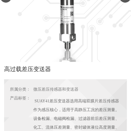
高过载差压变送器
所属分类：
微压差压传感器和变送器
产品标签：
SUAY41差压变送器选用高端双膜片差压传感器
作为感压核心，适用于高静压工况的差压测量。
设备检漏、电磁阀检漏、过滤器前后差压测量、
化工、流体压差测量、密封罐体液位高度测量、