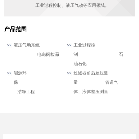
工业过程控制、液压气动等应用领域。
产品范围
液压气动系统
工业过程控
电磁阀检漏
制 石
油石化
能源环
过滤器前后差压测
保
量 管道气
洁净工程
体、液体差压测量