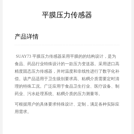
平膜压力传感器
产品详情
SUAY73 平膜压力传感器采用平膜的的结构设计，是为
食品、药品行业特殊设计的一款压力变送器。采用进口高
精度固态压力传感器，并对温度和非线性进行了数字化补
偿。该产品适用于卫生级别要求高、粘稠介质需要定时清
理的特殊工况。广泛应用于食品卫生行业、医疗设备、制
药业、污水处理系统、粘稠介质的压力测量等。
可根据用户的具体要求特殊设计、定制，满足各种实际应
用需求。