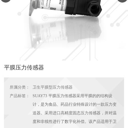
平膜压力传感器
所属分类：
卫生平膜型压力传感器
产品标签：
SUAY73 平膜压力传感器采用平膜的的结构设
计，是为食品、药品行业特殊设计的一款压力变
送器。采用进口高精度固态压力传感器，并对温
度和非线性进行了数字化补偿。该产品适用于卫