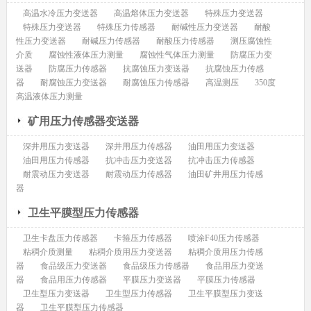
高温水冷压力变送器
高温熔体压力变送器
特殊压力变送器
特殊压力变送器
特殊压力传感器
耐碱性压力变送器
耐酸
性压力变送器
耐碱压力传感器
耐酸压力传感器
测压腐蚀性
介质
腐蚀性液体压力测量
腐蚀性气体压力测量
防腐压力变
送器
防腐压力传感器
抗腐蚀压力变送器
抗腐蚀压力传感
器
耐腐蚀压力变送器
耐腐蚀压力传感器
高温测压
350度
高温液体压力测量
矿用压力传感器变送器
深井用压力变送器
深井用压力传感器
油田用压力变送器
油田用压力传感器
抗冲击压力变送器
抗冲击压力传感器
耐震动压力变送器
耐震动压力传感器
油田矿井用压力传感
器
卫生平膜型压力传感器
卫生卡盘压力传感器
卡箍压力传感器
喷涂F40压力传感器
粘稠介质测量
粘稠介质用压力变送器
粘稠介质用压力传感
器
食品级压力变送器
食品级压力传感器
食品用压力变送
器
食品用压力传感器
平膜压力变送器
平膜压力传感器
卫生型压力变送器
卫生型压力传感器
卫生平膜型压力变送
器
卫生平膜型压力传感器