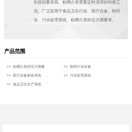
生级别要求高、粘稠介质需要定时清理的特殊工
况。广泛应用于食品卫生行业、医疗设备、制药
业、污水处理系统、粘稠介质的压力测量等。
产品范围
粘稠介质的压力测量
制药行业设备
医疗设备制造系统
污水处理系统
食品卫生生产系统