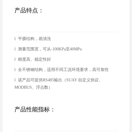
产品特点：
l 平膜结构，易清洗
l 测量范围宽，可从-100KPa至40MPa
l 精度高、稳定性好
l 全不锈钢结构，适用不同工况环境要求，高可靠性
l 该产品可提供RS485输出（SUAY 自定义协议、
MODBUS、浮点数）
产品性能指标：