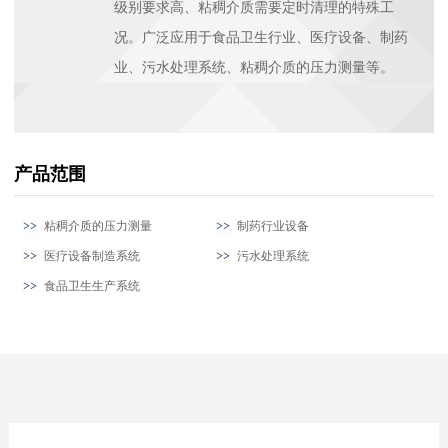
级别要求高、粘稠介质需要定时清理的特殊工
况。广泛应用于食品卫生行业、医疗设备、制药
业、污水处理系统、粘稠介质的压力测量等。
产品范围
粘稠介质的压力测量
制药行业设备
医疗设备制造系统
污水处理系统
食品卫生生产系统