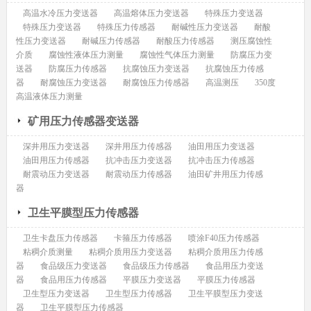
高温水冷压力变送器
高温熔体压力变送器
特殊压力变送器
特殊压力变送器
特殊压力传感器
耐碱性压力变送器
耐酸
性压力变送器
耐碱压力传感器
耐酸压力传感器
测压腐蚀性
介质
腐蚀性液体压力测量
腐蚀性气体压力测量
防腐压力变
送器
防腐压力传感器
抗腐蚀压力变送器
抗腐蚀压力传感
器
耐腐蚀压力变送器
耐腐蚀压力传感器
高温测压
350度
高温液体压力测量
矿用压力传感器变送器
深井用压力变送器
深井用压力传感器
油田用压力变送器
油田用压力传感器
抗冲击压力变送器
抗冲击压力传感器
耐震动压力变送器
耐震动压力传感器
油田矿井用压力传感
器
卫生平膜型压力传感器
卫生卡盘压力传感器
卡箍压力传感器
喷涂F40压力传感器
粘稠介质测量
粘稠介质用压力变送器
粘稠介质用压力传感
器
食品级压力变送器
食品级压力传感器
食品用压力变送
器
食品用压力传感器
平膜压力变送器
平膜压力传感器
卫生型压力变送器
卫生型压力传感器
卫生平膜型压力变送
器
卫生平膜型压力传感器