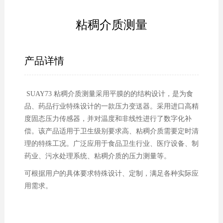
粘稠介质测量
产品详情
SUAY73 粘稠介质测量采用平膜的的结构设计，是为食
品、药品行业特殊设计的一款压力变送器。采用进口高精
度固态压力传感器，并对温度和非线性进行了数字化补
偿。该产品适用于卫生级别要求高、粘稠介质需要定时清
理的特殊工况。广泛应用于食品卫生行业、医疗设备、制
药业、污水处理系统、粘稠介质的压力测量等。
可根据用户的具体要求特殊设计、定制，满足各种实际应
用需求。