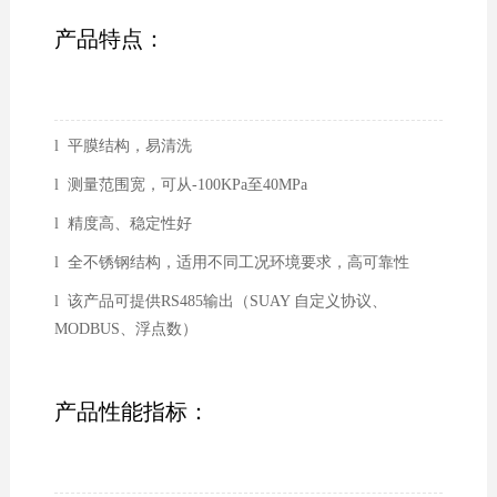
产品特点：
l 平膜结构，易清洗
l 测量范围宽，可从-100KPa至40MPa
l 精度高、稳定性好
l 全不锈钢结构，适用不同工况环境要求，高可靠性
l 该产品可提供RS485输出（SUAY 自定义协议、
MODBUS、浮点数）
产品性能指标：