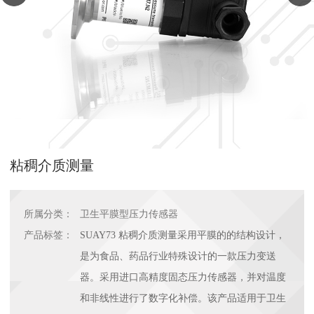
粘稠介质测量
所属分类：
卫生平膜型压力传感器
产品标签：
SUAY73 粘稠介质测量采用平膜的的结构设计，
是为食品、药品行业特殊设计的一款压力变送
器。采用进口高精度固态压力传感器，并对温度
和非线性进行了数字化补偿。该产品适用于卫生